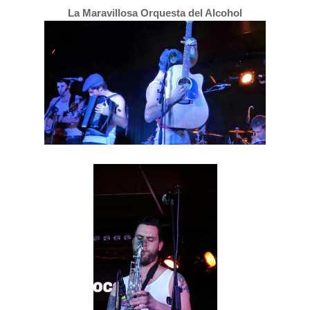
La Maravillosa Orquesta del Alcohol