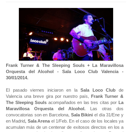
Frank Turner & The Sleeping Souls + La Maravillosa
Orquesta del Alcohol - Sala Loco Club Valencia -
30/01/2014.
El pasado viernes iniciaron en la
Sala Loco Club
de
Valencia una breve gira por nuestro país,
Frank Turner &
The Sleeping Souls
acompañados en las tres citas por
La
Maravillosa Orquesta del Alcohol.
Las otras dos
convocatorias son en Barcelona,
Sala Bikini
el día 31/Ene y
en Madrid
, Sala Arena
el 1/Feb. En el caso de los locales ya
acumulan más de un centenar de exitosos directos en los a