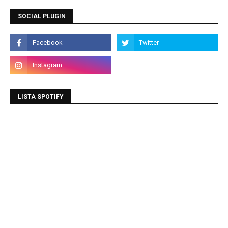
SOCIAL PLUGIN
LISTA SPOTIFY