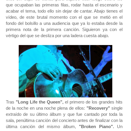
que ocupaban las primeras filas, rodar hasta el escenario y
acabar el tema, todo ello sin dejar de cantar. Abajo tienes el
vídeo, de este brutal momento con el que se metió en el
fondo del bolsillo a una audiencia que ya lo estaba desde la
primera nota de la primera canción. Siguieron ya con el
vértigo del que se desliza por una ladera cuesta abajo.
Tras
"Long Life the Queen",
el primero de los grandes hits
de la noche en una noche plena de ellos:
"Recovery"
single
extraído de su último álbum y que fue cantado por toda la
sala, penúltima canción del concierto antes de finalizar con la
última canción del mismo álbum,
"Broken Piano".
Un