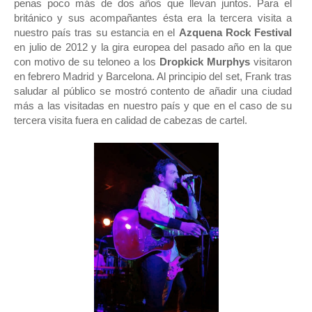
penas poco más de dos años que llevan juntos. Para el
británico y sus acompañantes ésta era la tercera visita a
nuestro país tras su estancia en el
Azquena Rock Festival
en julio de 2012 y la gira europea del pasado año en la que
con motivo de su teloneo a los
Dropkick Murphys
visitaron
en febrero Madrid y Barcelona. Al principio del set, Frank tras
saludar al público se mostró contento de añadir una ciudad
más a las visitadas en nuestro país y que en el caso de su
tercera visita fuera en calidad de cabezas de cartel.