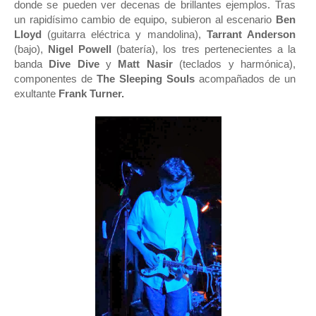
donde se pueden ver decenas de brillantes ejemplos. Tras
un rapidísimo cambio de equipo, subieron al escenario
Ben
Lloyd
(guitarra eléctrica y mandolina),
Tarrant Anderson
(bajo),
Nigel Powell
(batería), los tres pertenecientes a la
banda
Dive Dive
y
Matt Nasir
(teclados y harmónica),
componentes de
The Sleeping Souls
acompañados de un
exultante
Frank Turner.