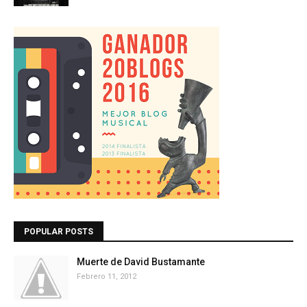
POPULAR POSTS
Muerte de David Bustamante
Febrero 11, 2012