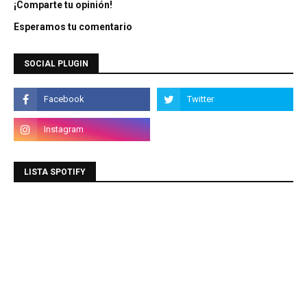
¡Comparte tu opinión!
Esperamos tu comentario
SOCIAL PLUGIN
LISTA SPOTIFY