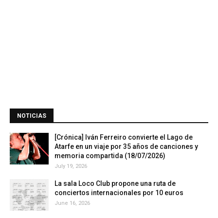
NOTICIAS
[Crónica] Iván Ferreiro convierte el Lago de
Atarfe en un viaje por 35 años de canciones y
memoria compartida (18/07/2026)
July 19, 2026
La sala Loco Club propone una ruta de
conciertos internacionales por 10 euros
June 16, 2026