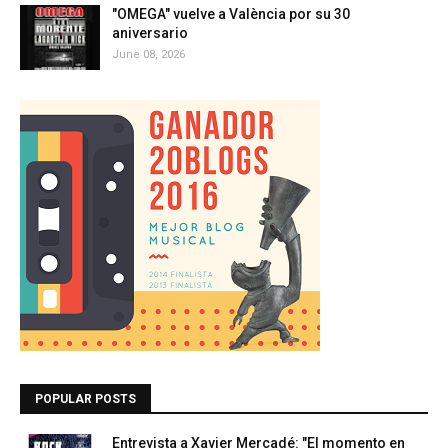
"OMEGA" vuelve a València por su 30
aniversario
June 08, 2026
POPULAR POSTS
Entrevista a Xavier Mercadé: "El momento en