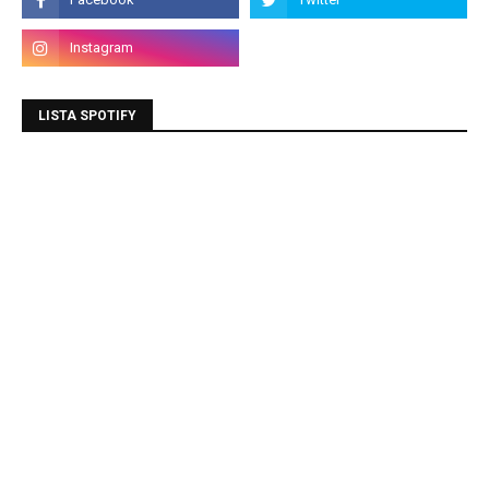
LISTA SPOTIFY