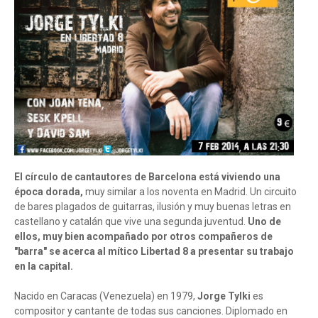
El círculo de cantautores de Barcelona está viviendo una
época dorada,
muy similar a los noventa en Madrid. Un circuito
de bares plagados de guitarras, ilusión y muy buenas letras en
castellano y catalán que vive una segunda juventud.
Uno de
ellos, muy bien acompañado por otros compañeros de
"barra" se acerca al mítico Libertad 8 a presentar su trabajo
en la capital.
Nacido en Caracas (Venezuela) en 1979,
Jorge Tylki
es
compositor y cantante de todas sus canciones. Diplomado en