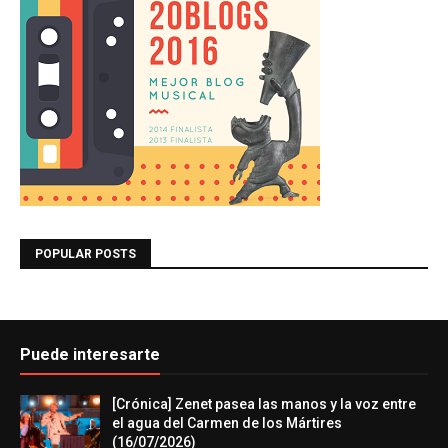
POPULAR POSTS
Puede interesarte
[Crónica] Zenet pasea las manos y la voz entre
el agua del Carmen de los Mártires
(16/07/2026)