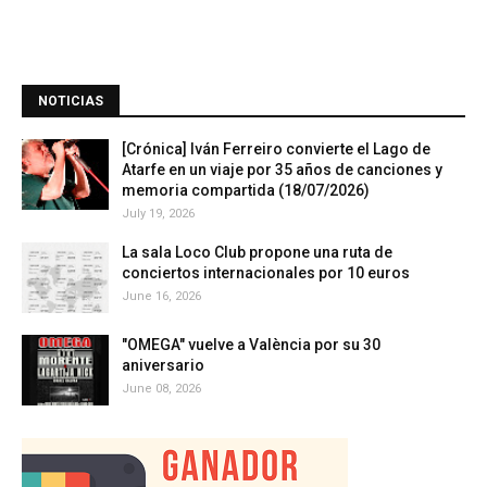
NOTICIAS
[Crónica] Iván Ferreiro convierte el Lago de
Atarfe en un viaje por 35 años de canciones y
memoria compartida (18/07/2026)
July 19, 2026
La sala Loco Club propone una ruta de
conciertos internacionales por 10 euros
June 16, 2026
"OMEGA" vuelve a València por su 30
aniversario
June 08, 2026