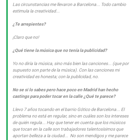
Las circunstancias me llevaron a Barcelona... Todo cambio
estimula la creatividad...
¿Te arrepientes?
¡Claro que no!
¿Qué tiene la música que no tenía la publicidad?
Yo no diría la música, sino más bien las canciones... (que por
supuesto son parte de la música). Con las canciones mi
creatividad es honesta; con la publicidad, no.
No se si lo sabes pero hace poco en Madrid han hecho
castings para poder tocar en la calle ¿Qué te parece?
Llevo 7 años tocando en el barrio Gótico de Barcelona... El
problema no está en regular, sino en cuáles son los intereses
de quién regula... Hay que tener en cuenta que los músicos
que tocan en la calle son trabajadores talentosísimos que
aportan belleza a la ciudad... No son mendigos y me parece