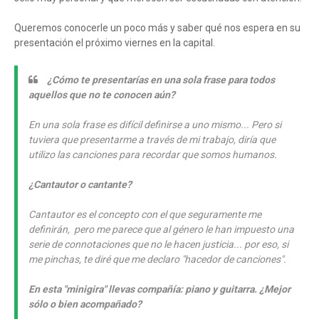
Queremos conocerle un poco más y saber qué nos espera en su
presentación el próximo viernes en la capital.
¿Cómo te presentarías en una sola frase para todos
aquellos que no te conocen aún?
En una sola frase es difícil definirse a uno mismo... Pero si
tuviera que presentarme a través de mi trabajo, diría que
utilizo las canciones para recordar que somos humanos.
¿Cantautor o cantante?
Cantautor es el concepto con el que seguramente me
definirán, pero me parece que al género le han impuesto una
serie de connotaciones que no le hacen justicia... por eso, si
me pinchas, te diré que me declaro "hacedor de canciones".
En esta "minigira" llevas compañía: piano y guitarra. ¿Mejor
sólo o bien acompañado?