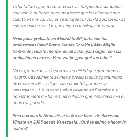
Te ha faltado por nombrar el saxo... Me puedo acompañar
solo con la guitarra, pero me parece que las historias que
cuento en mis canciones se enriquecen con la aportación de
estos músicos con los que tengo el privilegio de contar.
Hace poco grabaste en Madrid tu EP junto con los
productores David Roma, Matías Sorokin y Max Miglin.
Dentro de nada te montas en un avión para seguir con las
grabaciones pero en Venezuela. ¿por qué tan lejos?
No es grabación, es la promoción del EP que grabamos en
Madrid. Casualmente se me ha presentado la oportunidad
de empezar allí... y digo "casualmente", porque soy
venezolano... Llevo varios años viviendo en Barcelona, y
honestamente me hace mucha ilusión que Venezuela sea el
punto de partida.
Eres una cara habitual del circuito de bares de Barcelona.
Viniste en 2005 desde Venezuela, ¿Qué te animó a hacer la
maleta?