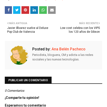
MÁS ANTIGUA
MÁS RECIENTE
Javier Álvarez vuelve al Deluxe
Low cost celebra con los VIPS
Pop Club de Valencia
los 120 años de Gibson
Posted by:
Ana Belén Pacheco
Periodista, bloguera, CM y adicta a las redes
sociales y las nuevas tecnologías.
PUBLICAR UN COMENTARIO
0 Comentarios
¡Comparte tu opinión!
Esperamos tu comentario