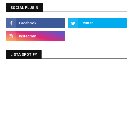
SOCIAL PLUGIN
LISTA SPOTIFY