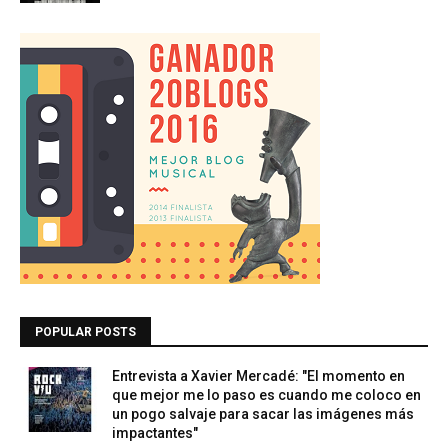
POPULAR POSTS
Entrevista a Xavier Mercadé: "El momento en
que mejor me lo paso es cuando me coloco en
un pogo salvaje para sacar las imágenes más
impactantes"