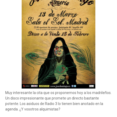
Muy interesante la cita que os proponemos hoy a los madrileños.
Un disco impresionante que promete un directo bastante
potente. Los asiduos de Radio 3 lo tienen bien anotado en la
agenda. ¿Y vosotros alquimistas?