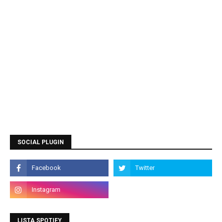
SOCIAL PLUGIN
LISTA SPOTIFY