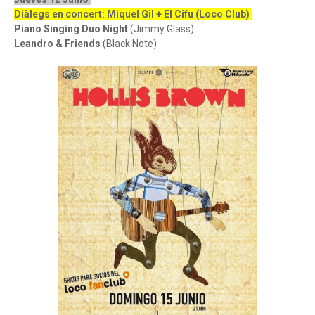
Diàlegs en concert: Miquel Gil + El Cifu (Loco Club)
Piano Singing Duo Night
(Jimmy Glass)
Leandro & Friends
(Black Note)