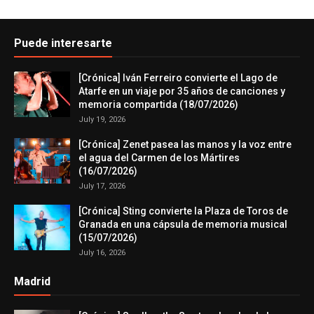
Puede interesarte
[Crónica] Iván Ferreiro convierte el Lago de
Atarfe en un viaje por 35 años de canciones y
memoria compartida (18/07/2026)
July 19, 2026
[Crónica] Zenet pasea las manos y la voz entre
el agua del Carmen de los Mártires
(16/07/2026)
July 17, 2026
[Crónica] Sting convierte la Plaza de Toros de
Granada en una cápsula de memoria musical
(15/07/2026)
July 16, 2026
Madrid