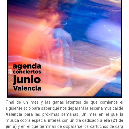
Final de un mes y las ganas latentes de que comience el
siguiente solo para saber qué nos deparará la escena musical de
Valencia
para las próximas semanas. Un mes en el que la
música cobra especial interés con un día dedicado a ella (
21 de
junio
) y en el que terminan de dispararse los cartuchos de cara