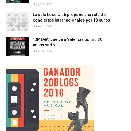
July 19, 2026
La sala Loco Club propone una ruta de
conciertos internacionales por 10 euros
June 16, 2026
"OMEGA" vuelve a València por su 30
aniversario
June 08, 2026