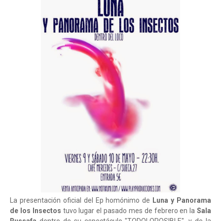
La presentación oficial del Ep homónimo de
Luna y Panorama
de los Insectos
tuvo lugar el pasado mes de febrero en la
Sala