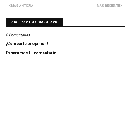
MÁS ANTIGUA
MÁS RECIENTE
PUBLICAR UN COMENTARIO
0 Comentarios
¡Comparte tu opinión!
Esperamos tu comentario