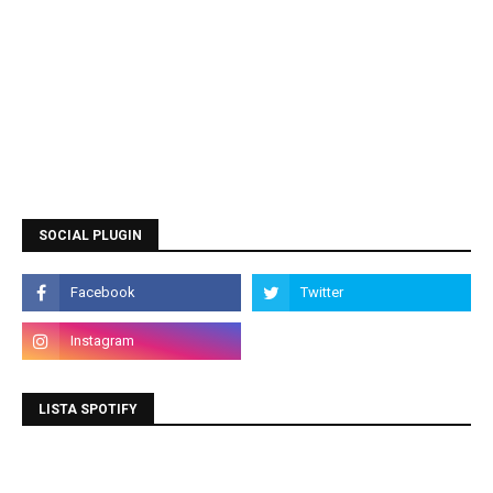
SOCIAL PLUGIN
LISTA SPOTIFY