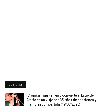
NOTICIAS
[Crónica] Iván Ferreiro convierte el Lago de
Atarfe en un viaje por 35 años de canciones y
memoria compartida (18/07/2026)