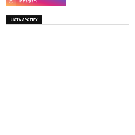
LISTA SPOTIFY