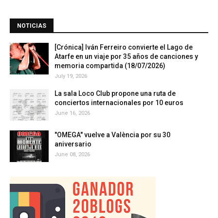
NOTICIAS
[Crónica] Iván Ferreiro convierte el Lago de
Atarfe en un viaje por 35 años de canciones y
memoria compartida (18/07/2026)
July 19, 2026
La sala Loco Club propone una ruta de
conciertos internacionales por 10 euros
June 16, 2026
"OMEGA" vuelve a València por su 30
aniversario
June 08, 2026