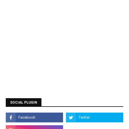
SOCIAL PLUGIN