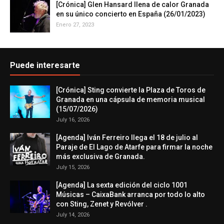
[Crónica] Glen Hansard llena de calor Granada
en su único concierto en España (26/01/2023)
Enero 27, 2023
Puede interesarte
[Crónica] Sting convierte la Plaza de Toros de
Granada en una cápsula de memoria musical
(15/07/2026)
July 16, 2026
[Agenda] Iván Ferreiro llega el 18 de julio al
Paraje de El Lago de Atarfe para firmar la noche
más exclusiva de Granada.
July 15, 2026
[Agenda] La sexta edición del ciclo 1001
Músicas – CaixaBank arranca por todo lo alto
con Sting, Zenet y Revólver .
July 14, 2026