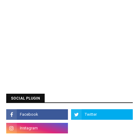
SOCIAL PLUGIN