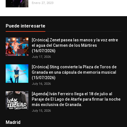
Enero 27, 2023
Puede interesarte
[Crónica] Zenet pasea las manos y la voz entre
el agua del Carmen de los Mártires
(16/07/2026)
July 17, 2026
[Crónica] Sting convierte la Plaza de Toros de
Granada en una cápsula de memoria musical
(15/07/2026)
July 16, 2026
[Agenda] Iván Ferreiro llega el 18 de julio al
Paraje de El Lago de Atarfe para firmar la noche
más exclusiva de Granada.
July 15, 2026
Madrid