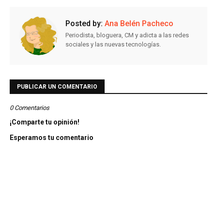
Posted by:
Ana Belén Pacheco
Periodista, bloguera, CM y adicta a las redes
sociales y las nuevas tecnologías.
PUBLICAR UN COMENTARIO
0 Comentarios
¡Comparte tu opinión!
Esperamos tu comentario