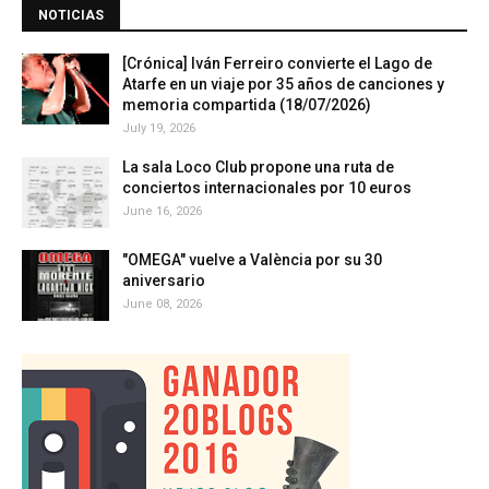
NOTICIAS
[Crónica] Iván Ferreiro convierte el Lago de
Atarfe en un viaje por 35 años de canciones y
memoria compartida (18/07/2026)
July 19, 2026
La sala Loco Club propone una ruta de
conciertos internacionales por 10 euros
June 16, 2026
"OMEGA" vuelve a València por su 30
aniversario
June 08, 2026