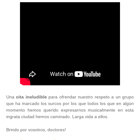
Una
cita ineludible
para ofrendar nuestro respeto a un grupo
que ha marcado los surcos por los que todos los que en algún
momento hemos querido expresarnos musicalmente en esta
ingrata ciudad hemos caminado. Larga vida a ellos.
Brindo por vosotros, doctores!