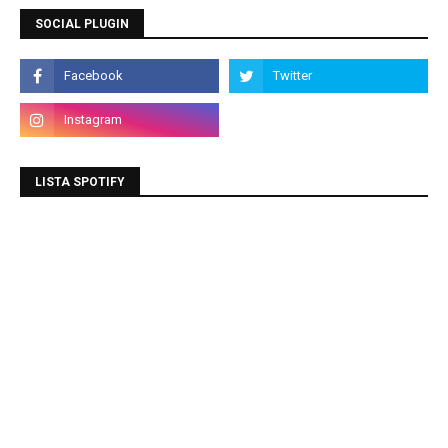
SOCIAL PLUGIN
LISTA SPOTIFY