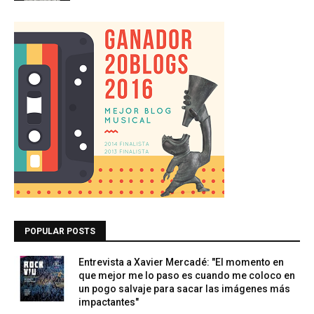
POPULAR POSTS
Entrevista a Xavier Mercadé: "El momento en
que mejor me lo paso es cuando me coloco en
un pogo salvaje para sacar las imágenes más
impactantes"