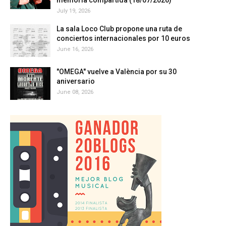
memoria compartida (18/07/2026)
July 19, 2026
La sala Loco Club propone una ruta de
conciertos internacionales por 10 euros
June 16, 2026
"OMEGA" vuelve a València por su 30
aniversario
June 08, 2026