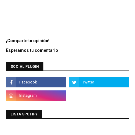
¡Comparte tu opinión!
Esperamos tu comentario
SOCIAL PLUGIN
LISTA SPOTIFY