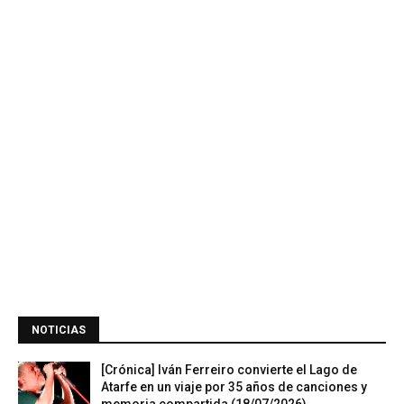
NOTICIAS
[Crónica] Iván Ferreiro convierte el Lago de
Atarfe en un viaje por 35 años de canciones y