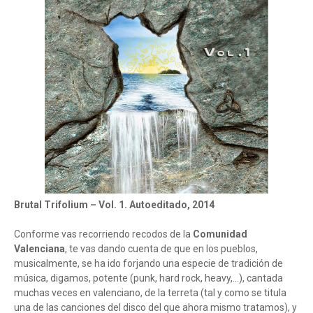
Brutal Trifolium – Vol. 1. Autoeditado, 2014
Conforme vas recorriendo recodos de la
Comunidad
Valenciana
, te vas dando cuenta de que en los pueblos,
musicalmente, se ha ido forjando una especie de tradición de
música, digamos, potente (punk, hard rock, heavy,...), cantada
muchas veces en valenciano, de la terreta (tal y como se titula
una de las canciones del disco del que ahora mismo tratamos), y