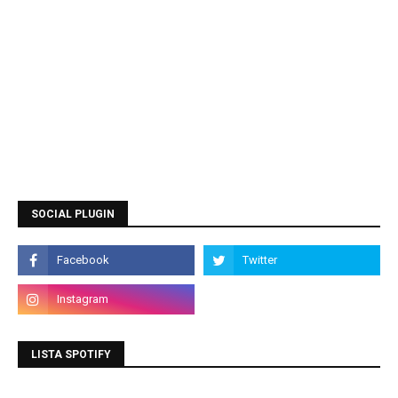
SOCIAL PLUGIN
LISTA SPOTIFY