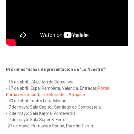
Próximas fechas de presentación de "Lo Nuestro":
- 16 de abril: L´Auditori de Barcelona
- 17 de abril:
Espai Rambleta, Valencia. Entradas:
Portal
Primavera Sound
,
Ticketmaster
,
Atrápalo
- 30 de abril: Teatro Lara, Madrid
- 7 de mayo: Sala Capitol, Santiago de Compostela
- 8 de mayo: Sala Karma, Pontevedra
- 9 de mayo: Sala Super 8, Ferrol
-27 de mayo: Primavera Sound, Parc del Forum.