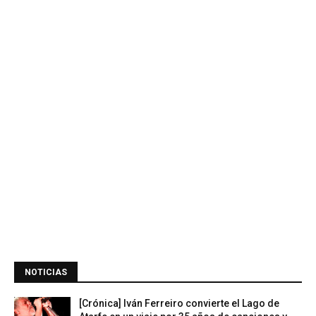
NOTICIAS
[Crónica] Iván Ferreiro convierte el Lago de