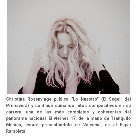
Christina Rosenvinge publica "Lo Nuestro" (El Segell del
Primavera) y continua sumando hitos compositivos en su
carrera, una de las más completas y coherentes del
panorama nacional
.
El viernes 17, de la mano de Tranquilo
Música, estará presentándolo en Valencia, en el Espai
Rambleta.