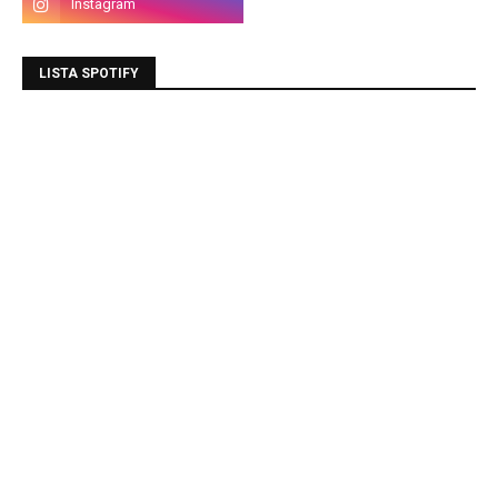
LISTA SPOTIFY