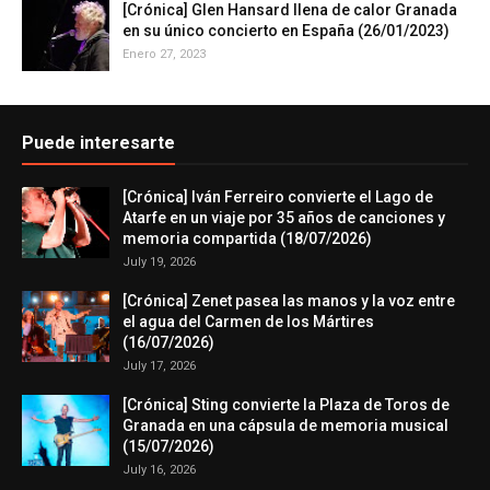
[Crónica] Glen Hansard llena de calor Granada
en su único concierto en España (26/01/2023)
Enero 27, 2023
Puede interesarte
[Crónica] Iván Ferreiro convierte el Lago de
Atarfe en un viaje por 35 años de canciones y
memoria compartida (18/07/2026)
July 19, 2026
[Crónica] Zenet pasea las manos y la voz entre
el agua del Carmen de los Mártires
(16/07/2026)
July 17, 2026
[Crónica] Sting convierte la Plaza de Toros de
Granada en una cápsula de memoria musical
(15/07/2026)
July 16, 2026