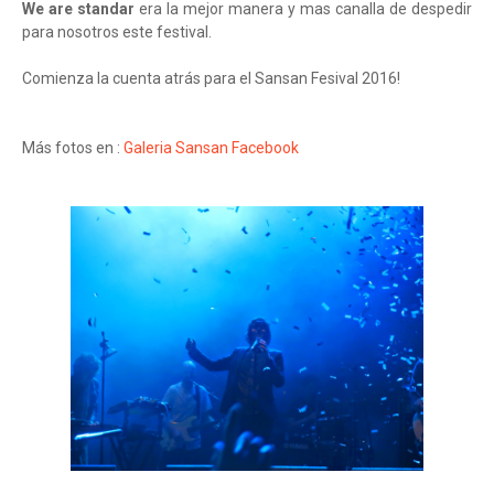
We are standar
era la mejor manera y mas canalla de despedir
para nosotros este festival.
Comienza la cuenta atrás para el Sansan Fesival 2016!
Más fotos en :
Galeria Sansan Facebook