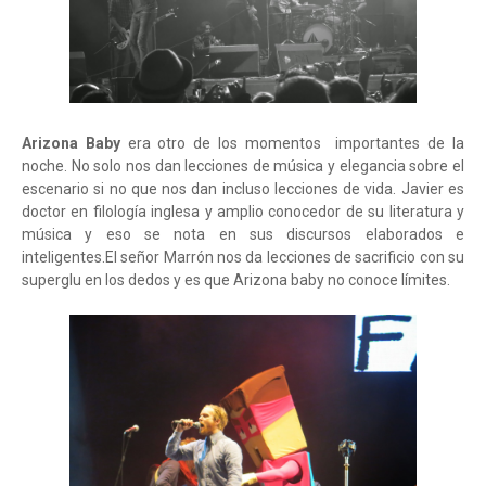
Arizona Baby
era otro de los momentos importantes de la
noche. No solo nos dan lecciones de música y elegancia sobre el
escenario si no que nos dan incluso lecciones de vida. Javier es
doctor en filología inglesa y amplio conocedor de su literatura y
música y eso se nota en sus discursos elaborados e
inteligentes.El señor Marrón nos da lecciones de sacrificio con su
superglu en los dedos y es que Arizona baby no conoce límites.