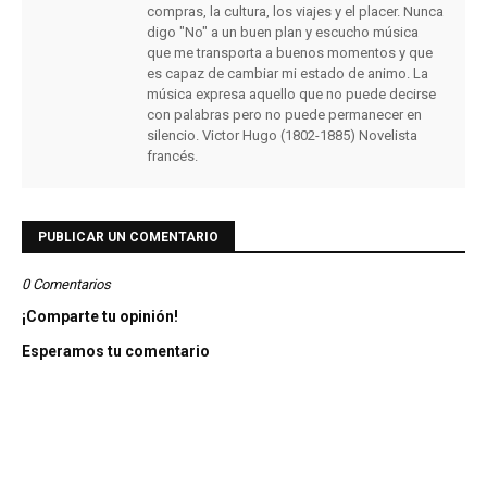
compras, la cultura, los viajes y el placer. Nunca
digo "No" a un buen plan y escucho música
que me transporta a buenos momentos y que
es capaz de cambiar mi estado de animo. La
música expresa aquello que no puede decirse
con palabras pero no puede permanecer en
silencio. Victor Hugo (1802-1885) Novelista
francés.
PUBLICAR UN COMENTARIO
0 Comentarios
¡Comparte tu opinión!
Esperamos tu comentario