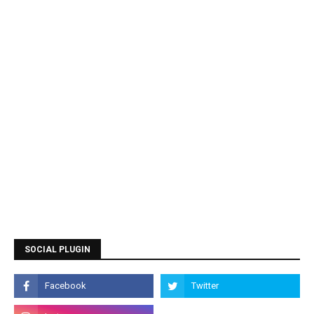
SOCIAL PLUGIN