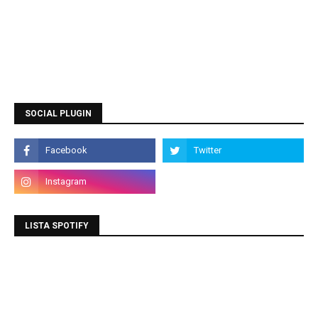
SOCIAL PLUGIN
LISTA SPOTIFY