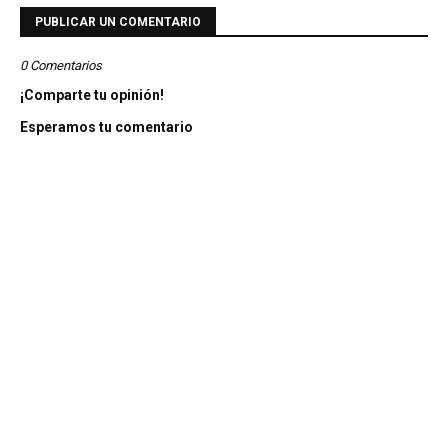
PUBLICAR UN COMENTARIO
0 Comentarios
¡Comparte tu opinión!
Esperamos tu comentario