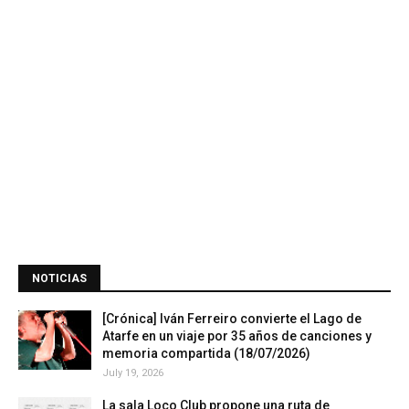
NOTICIAS
[Crónica] Iván Ferreiro convierte el Lago de
Atarfe en un viaje por 35 años de canciones y
memoria compartida (18/07/2026)
July 19, 2026
La sala Loco Club propone una ruta de