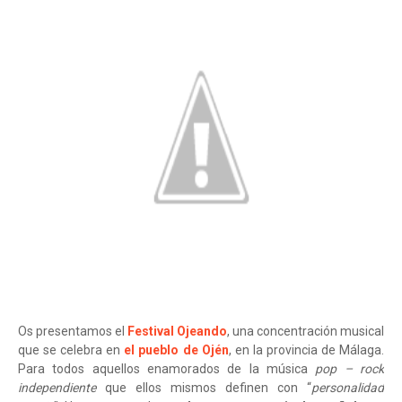
Os presentamos el
Festival Ojeando
, una concentración musical
que se celebra en
el pueblo de Ojén
, en la provincia de Málaga.
Para todos aquellos enamorados de la música
pop – rock
independiente
que ellos mismos definen con “
personalidad