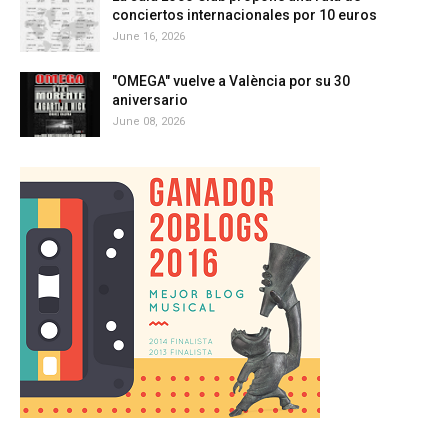
conciertos internacionales por 10 euros
June 16, 2026
"OMEGA" vuelve a València por su 30
aniversario
June 08, 2026