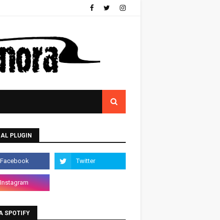
AL PLUGIN
A SPOTIFY