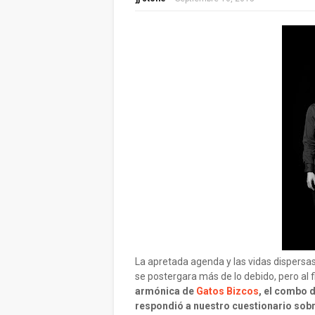
La apretada agenda y las vidas dispersas
se postergara más de lo debido, pero al f
armónica de
Gatos Bizcos
, el combo 
respondió a nuestro cuestionario sobr