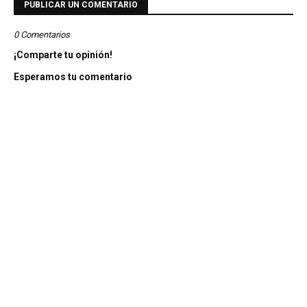
PUBLICAR UN COMENTARIO
0 Comentarios
¡Comparte tu opinión!
Esperamos tu comentario