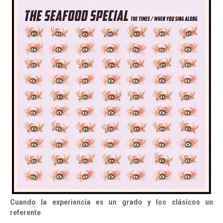
Cuando la experiencia es un grado y los clásicos un
referente