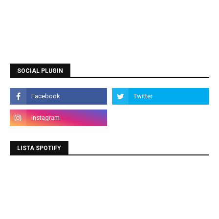
SOCIAL PLUGIN
LISTA SPOTIFY