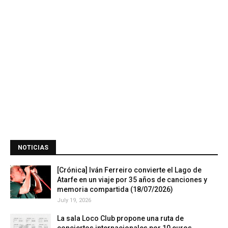
NOTICIAS
[Crónica] Iván Ferreiro convierte el Lago de
Atarfe en un viaje por 35 años de canciones y
memoria compartida (18/07/2026)
July 19, 2026
La sala Loco Club propone una ruta de