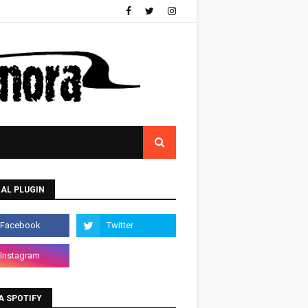
AL PLUGIN
A SPOTIFY