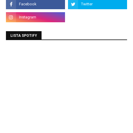
LISTA SPOTIFY