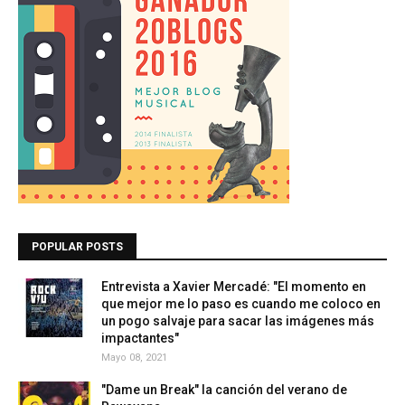
POPULAR POSTS
Entrevista a Xavier Mercadé: "El momento en
que mejor me lo paso es cuando me coloco en
un pogo salvaje para sacar las imágenes más
impactantes"
Mayo 08, 2021
"Dame un Break" la canción del verano de