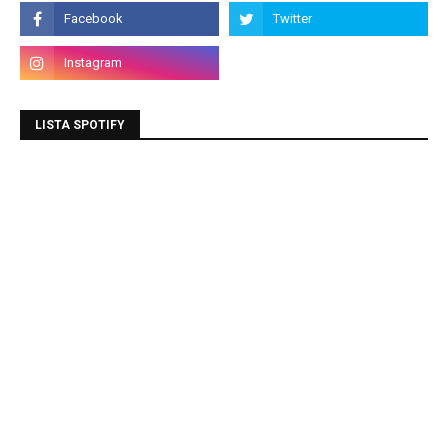
LISTA SPOTIFY