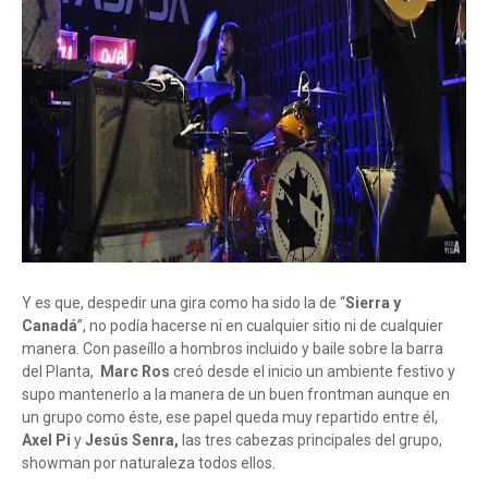
Y es que, despedir una gira como ha sido la de “
Sierra y
Canadá
”, no podía hacerse ni en cualquier sitio ni de cualquier
manera. Con paseíllo a hombros incluido y baile sobre la barra
del Planta,
Marc Ros
creó desde el inicio un ambiente festivo y
supo mantenerlo a la manera de un buen frontman aunque en
un grupo como éste, ese papel queda muy repartido entre él,
Axel Pi
y
Jesús Senra,
las tres cabezas principales del grupo,
showman por naturaleza todos ellos.