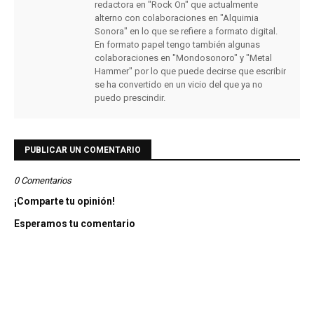
redactora en "Rock On" que actualmente
alterno con colaboraciones en "Alquimia
Sonora" en lo que se refiere a formato digital.
En formato papel tengo también algunas
colaboraciones en "Mondosonoro" y "Metal
Hammer" por lo que puede decirse que escribir
se ha convertido en un vicio del que ya no
puedo prescindir.
PUBLICAR UN COMENTARIO
0 Comentarios
¡Comparte tu opinión!
Esperamos tu comentario