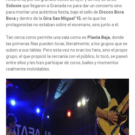
Sidonie
que llegaron a Granada no para dar un concierto sino
para montar una auténtica fiesta, bajo el sello de
Discos Bora
Bora
y dentro de la
Gira San Miguel’15
, en la que los
protagonistas no estaban sobre el escenario, sino junto a él.
Tan cerca como permite una sala como es
Planta Baja
, donde
las primeras filas pueden tocar, literalmente, a los grupos que se
suben a sus tablas. Pero esta vez no eran los fans, sino el propio
grupo, el que propició la cercanía con el público, lo tocó, se paseó
entre ellos y les hizo participar de coros, bailes y momentos
realmente inolvidables.