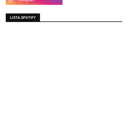
LISTA SPOTIFY