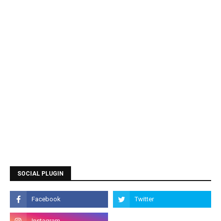
SOCIAL PLUGIN