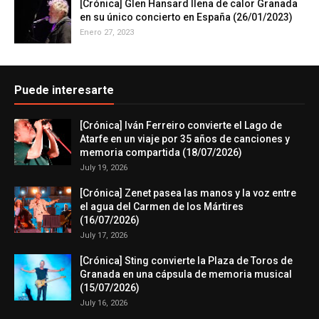
[Crónica] Glen Hansard llena de calor Granada
en su único concierto en España (26/01/2023)
Enero 27, 2023
Puede interesarte
[Crónica] Iván Ferreiro convierte el Lago de
Atarfe en un viaje por 35 años de canciones y
memoria compartida (18/07/2026)
July 19, 2026
[Crónica] Zenet pasea las manos y la voz entre
el agua del Carmen de los Mártires
(16/07/2026)
July 17, 2026
[Crónica] Sting convierte la Plaza de Toros de
Granada en una cápsula de memoria musical
(15/07/2026)
July 16, 2026