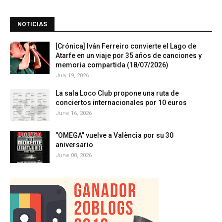
NOTICIAS
[Crónica] Iván Ferreiro convierte el Lago de
Atarfe en un viaje por 35 años de canciones y
memoria compartida (18/07/2026)
July 19, 2026
La sala Loco Club propone una ruta de
conciertos internacionales por 10 euros
June 16, 2026
"OMEGA" vuelve a València por su 30
aniversario
June 08, 2026