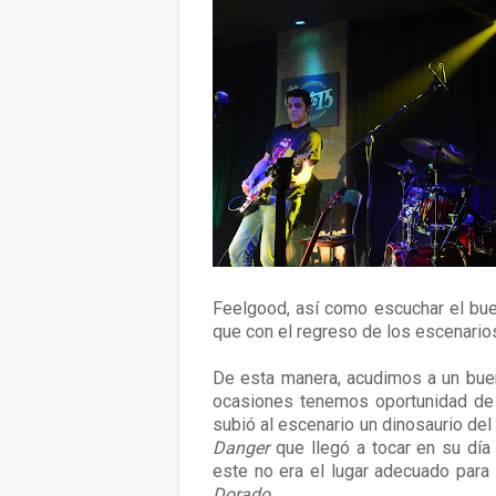
Feelgood, así como escuchar el bu
que con el regreso de los escenarios
De esta manera, acudimos a un buen
ocasiones tenemos oportunidad de 
subió al escenario un dinosaurio del
Danger
que llegó a tocar en su día
este no era el lugar adecuado para
Dorado
.