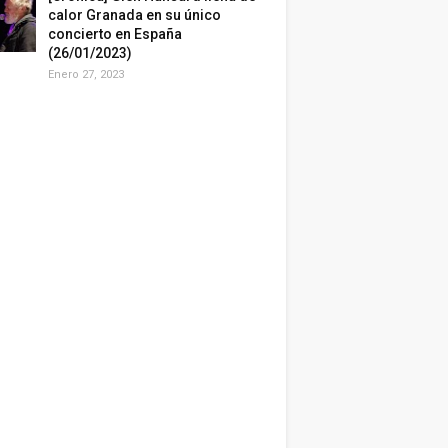
calor Granada en su único
concierto en España
(26/01/2023)
Enero 27, 2023