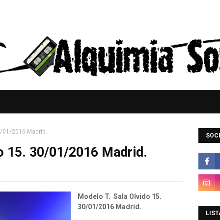
0/01/2016 Madrid.
SOCI
o 15. 30/01/2016 Madrid.
Modelo T. Sala Olvido 15.
30/01/2016 Madrid.
LIST