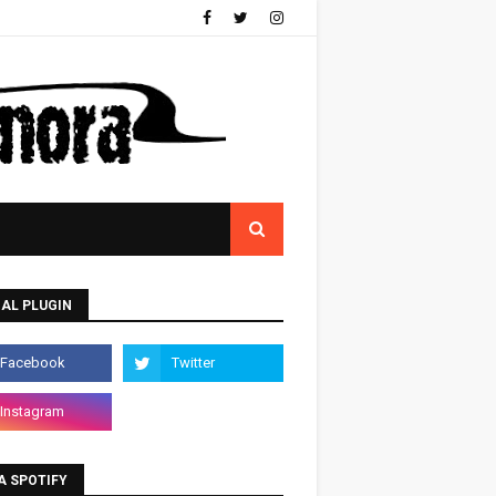
AL PLUGIN
A SPOTIFY