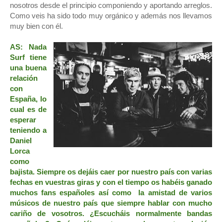
nosotros desde el principio componiendo y aportando arreglos.
Como veis ha sido todo muy orgánico y además nos llevamos
muy bien con él.
AS: Nada
Surf tiene
una buena
relación
con
España, lo
cual es de
esperar
teniendo a
Daniel
Lorca
como
bajista. Siempre os dejáis caer por nuestro país con varias
fechas en vuestras giras y con el tiempo os habéis ganado
muchos fans españoles así como la amistad de varios
músicos de nuestro país que siempre hablar con mucho
cariño de vosotros. ¿Escucháis normalmente bandas