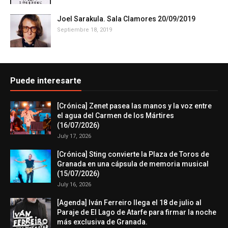
Joel Sarakula. Sala Clamores 20/09/2019
Septiembre 18, 2019
Puede interesarte
[Crónica] Zenet pasea las manos y la voz entre
el agua del Carmen de los Mártires
(16/07/2026)
July 17, 2026
[Crónica] Sting convierte la Plaza de Toros de
Granada en una cápsula de memoria musical
(15/07/2026)
July 16, 2026
[Agenda] Iván Ferreiro llega el 18 de julio al
Paraje de El Lago de Atarfe para firmar la noche
más exclusiva de Granada.