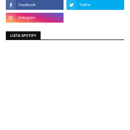
LISTA SPOTIFY