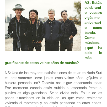
AS: Estáis
celebrand
o vuestro
vigésimo
aniversari
o como
banda.
Como
músicos,
¿qué ha
sido lo
más
gratificante de estos veinte años de música?
NS: Una de las mayores satisfacciones de estar en Nada Surf
es precisamente llevar juntos esos veinte años. ¿Quién lo
hubiera pensado, no? Todavía nos sigue encantando tocar.
Ese momento cuando estás subido al escenario frente al
público es algo grandioso. Se te olvida todo. Es un de las
pocas situaciones en la vida en las que estás realmente
viviendo el momento y no estás pensando en otras cosas.