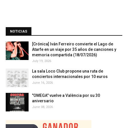
NOTICIAS
[Crónica] Iván Ferreiro convierte el Lago de
Atarfe en un viaje por 35 años de canciones y
memoria compartida (18/07/2026)
July 19, 2026
La sala Loco Club propone una ruta de
conciertos internacionales por 10 euros
June 16, 2026
"OMEGA" vuelve a València por su 30
aniversario
June 08, 2026