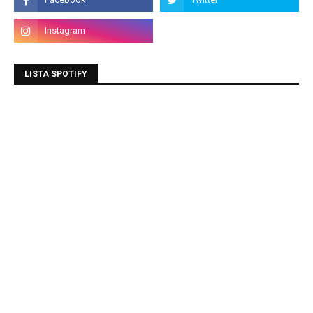
LISTA SPOTIFY