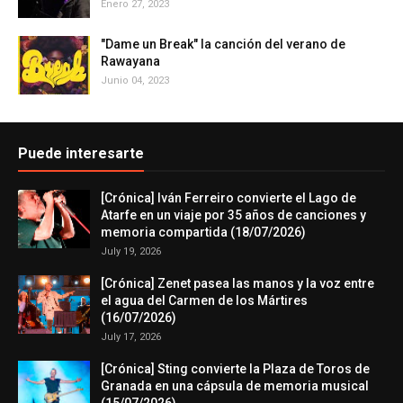
Enero 27, 2023
"Dame un Break" la canción del verano de
Rawayana
Junio 04, 2023
Puede interesarte
[Crónica] Iván Ferreiro convierte el Lago de
Atarfe en un viaje por 35 años de canciones y
memoria compartida (18/07/2026)
July 19, 2026
[Crónica] Zenet pasea las manos y la voz entre
el agua del Carmen de los Mártires
(16/07/2026)
July 17, 2026
[Crónica] Sting convierte la Plaza de Toros de
Granada en una cápsula de memoria musical