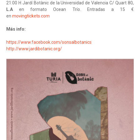
21:00 H Jardí Botànic de la Universidad de Valencia C/ Quart 80,
L.A
en formato Ocean Trío. Entradas a 15 €
en
movingtickets.com
Más info:
https://www.facebook.com/sonsalbotanics
http://www.jardibotanic.org/