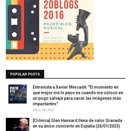
POPULAR POSTS
Entrevista a Xavier Mercadé: "El momento en
que mejor me lo paso es cuando me coloco en
un pogo salvaje para sacar las imágenes más
impactantes"
Mayo 08, 2021
[Crónica] Glen Hansard llena de calor Granada
en su único concierto en España (26/01/2023)