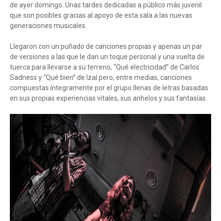
de ayer domingo. Unas tardes dedicadas a público más juvenil
que son posibles gracias al apoyo de esta sala a las nuevas
generaciones musicales.
Llegaron con un puñado de canciones propias y apenas un par
de versiones a las que le dan un toque personal y una vuelta de
tuerca para llevarse a su terreno, “Qué electricidad” de Carlos
Sadness y “Qué bien” de Izal pero, entre medias, canciones
compuestas íntegramente por el grupo llenas de letras basadas
en sus propias experiencias vitales, sus anhelos y sus fantasías.