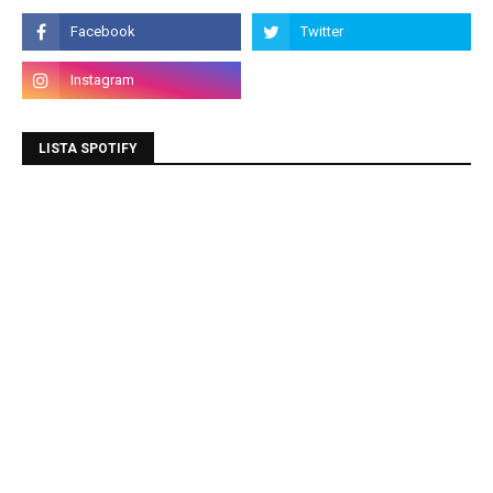
LISTA SPOTIFY