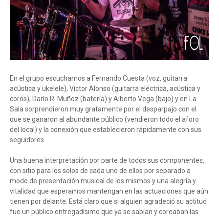
En el grupo escuchamos a Fernando Cuesta (voz, guitarra
acústica y ukelele), Víctor Alonso (guitarra eléctrica, acústica y
coros), Darío R. Muñoz (batería) y Alberto Vega (bajo) y en La
Sala sorprendieron muy gratamente por el desparpajo con el
que se ganaron al abundante público (vendieron todo el aforo
del local) y la conexión que establecieron rápidamente con sus
seguidores.
Una buena interpretación por parte de todos sus componentes,
con sitio para los solos de cada uno de ellos por separado a
modo de presentación musical de los mismos y una alegría y
vitalidad que esperamos mantengan en las actuaciones que aún
tienen por delante. Está claro que si alguien agradeció su actitud
fue un público entregadísimo que ya se sabían y coreaban las