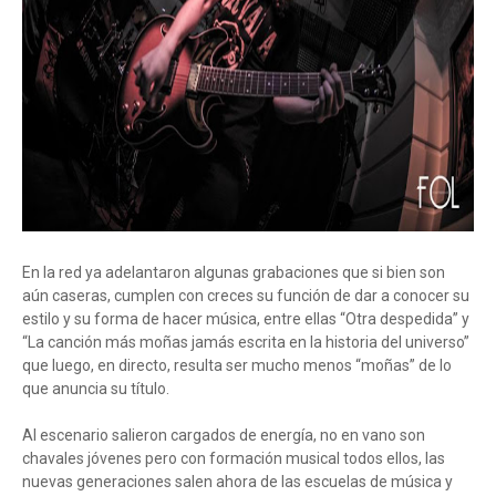
En la red ya adelantaron algunas grabaciones que si bien son
aún caseras, cumplen con creces su función de dar a conocer su
estilo y su forma de hacer música, entre ellas “Otra despedida” y
“La canción más moñas jamás escrita en la historia del universo”
que luego, en directo, resulta ser mucho menos “moñas” de lo
que anuncia su título.
Al escenario salieron cargados de energía, no en vano son
chavales jóvenes pero con formación musical todos ellos, las
nuevas generaciones salen ahora de las escuelas de música y