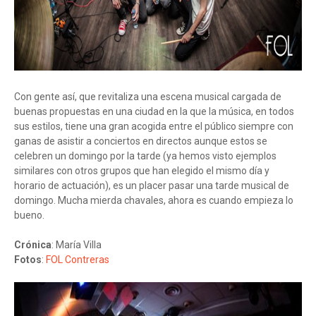
Con gente así, que revitaliza una escena musical cargada de
buenas propuestas en una ciudad en la que la música, en todos
sus estilos, tiene una gran acogida entre el público siempre con
ganas de asistir a conciertos en directos aunque estos se
celebren un domingo por la tarde (ya hemos visto ejemplos
similares con otros grupos que han elegido el mismo día y
horario de actuación), es un placer pasar una tarde musical de
domingo. Mucha mierda chavales, ahora es cuando empieza lo
bueno.
Crónica
: María Villa
Fotos
:
FOL Contreras