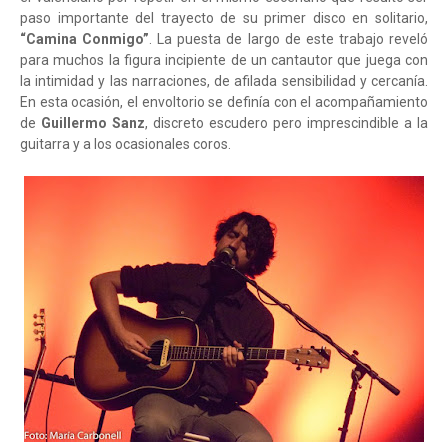
paso importante del trayecto de su primer disco en solitario,
“Camina Conmigo”
. La puesta de largo de este trabajo reveló
para muchos la figura incipiente de un cantautor que juega con
la intimidad y las narraciones, de afilada sensibilidad y cercanía.
En esta ocasión, el envoltorio se definía con el acompañamiento
de
Guillermo Sanz
, discreto escudero pero imprescindible a la
guitarra y a los ocasionales coros.