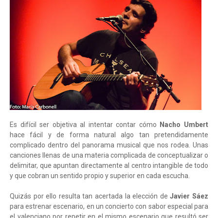
Es difícil ser objetiva al intentar contar cómo
Nacho Umbert
hace fácil y de forma natural algo tan pretendidamente
complicado dentro del panorama musical que nos rodea. Unas
canciones llenas de una materia complicada de conceptualizar o
delimitar, que apuntan directamente al centro intangible de todo
y que cobran un sentido propio y superior en cada escucha.
Quizás por ello resulta tan acertada la elección de
Javier Sáez
para estrenar escenario, en un concierto con sabor especial para
el valenciano por repetir en el mismo escenario que resultó ser