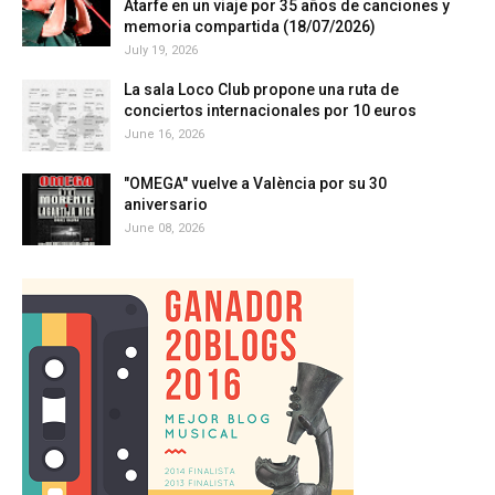
Atarfe en un viaje por 35 años de canciones y
memoria compartida (18/07/2026)
July 19, 2026
La sala Loco Club propone una ruta de
conciertos internacionales por 10 euros
June 16, 2026
"OMEGA" vuelve a València por su 30
aniversario
June 08, 2026