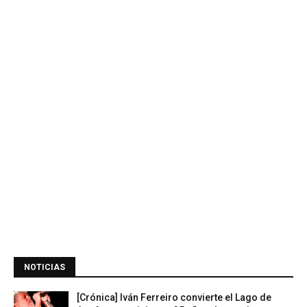
NOTICIAS
[Crónica] Iván Ferreiro convierte el Lago de