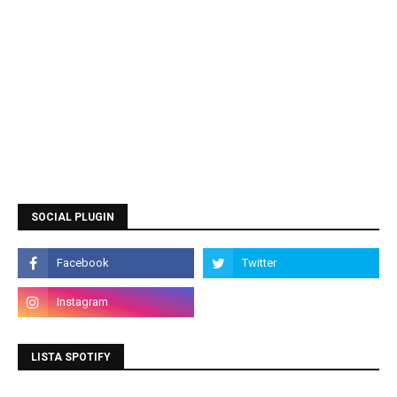
SOCIAL PLUGIN
LISTA SPOTIFY