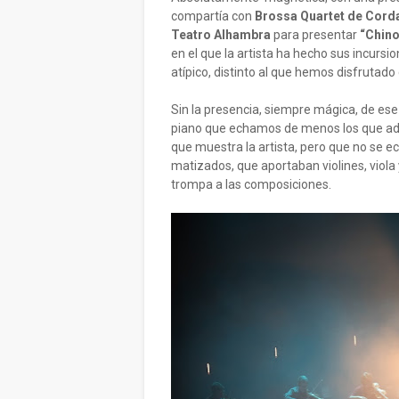
compartía con
Brossa Quartet de Cord
Teatro Alhambra
para presentar
“Chino
en el que la artista ha hecho sus incursi
atípico, distinto al que hemos disfrutado 
Sin la presencia, siempre mágica, de ese
piano que echamos de menos los que ad
que muestra la artista, pero que no se e
matizados, que aportaban violines, viola y
trompa a las composiciones.