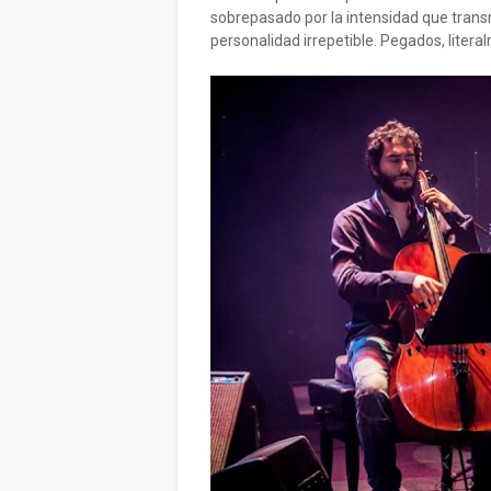
sobrepasado por la intensidad que transm
personalidad irrepetible. Pegados, literal