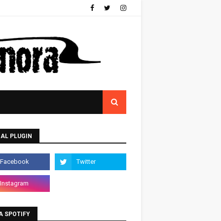
AL PLUGIN
A SPOTIFY