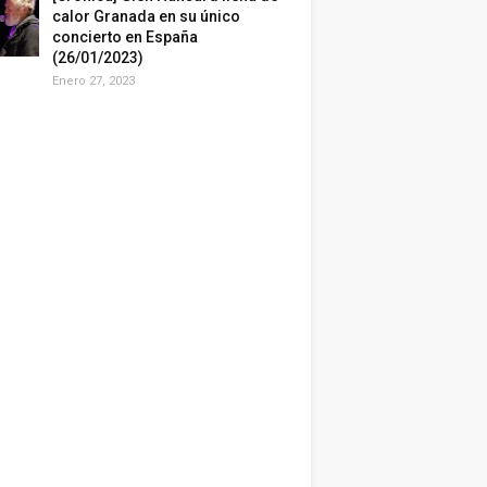
calor Granada en su único
concierto en España
(26/01/2023)
Enero 27, 2023