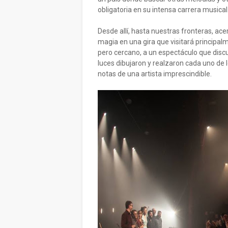
obligatoria en su intensa carrera musical
Desde allí, hasta nuestras fronteras, ac
magia en una gira que visitará principalm
pero cercano, a un espectáculo que disc
luces dibujaron y realzaron cada uno de
notas de una artista imprescindible.