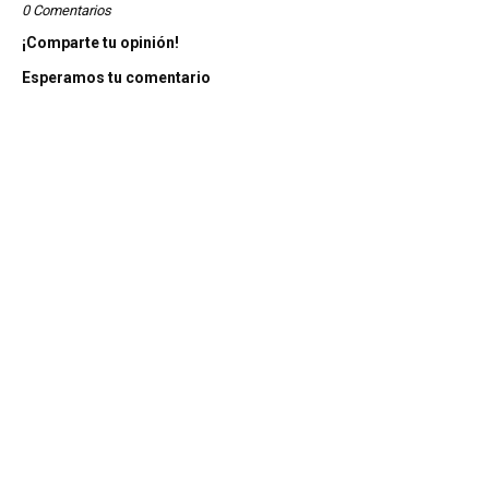
0 Comentarios
¡Comparte tu opinión!
Esperamos tu comentario