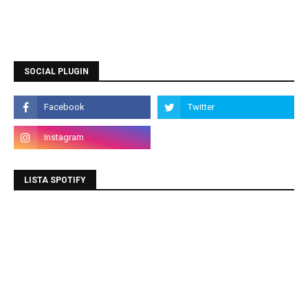
SOCIAL PLUGIN
LISTA SPOTIFY