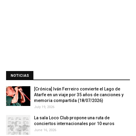
NOTICIAS
[Crónica] Iván Ferreiro convierte el Lago de
Atarfe en un viaje por 35 años de canciones y
memoria compartida (18/07/2026)
July 19, 2026
La sala Loco Club propone una ruta de
conciertos internacionales por 10 euros
June 16, 2026