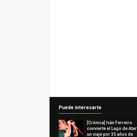
Puede interesarte
[Crónica] Iván Ferreiro
convierte el Lago de Atar
un viaje por 35 años de