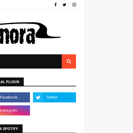
AL PLUGIN
A SPOTIFY