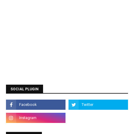
SOCIAL PLUGIN