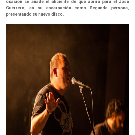
ocasión se añade el aliciente de que abrirá para él José
Guerrero, en su encarnación como Segunda persona,
presentando su nuevo disco.