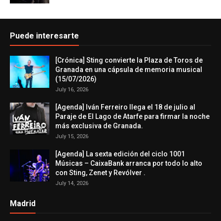
Puede interesarte
[Crónica] Sting convierte la Plaza de Toros de
Granada en una cápsula de memoria musical
(15/07/2026)
July 16, 2026
[Agenda] Iván Ferreiro llega el 18 de julio al
Paraje de El Lago de Atarfe para firmar la noche
más exclusiva de Granada.
July 15, 2026
[Agenda] La sexta edición del ciclo 1001
Músicas – CaixaBank arranca por todo lo alto
con Sting, Zenet y Revólver .
July 14, 2026
Madrid