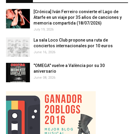
[Crónica] Iván Ferreiro convierte el Lago de
Atarfe en un viaje por 35 años de canciones y
memoria compartida (18/07/2026)
July 19, 2026
La sala Loco Club propone una ruta de
conciertos internacionales por 10 euros
June 16, 2026
"OMEGA" vuelve a València por su 30
aniversario
June 08, 2026