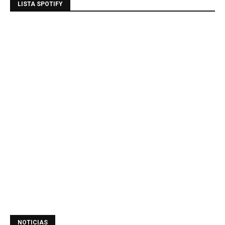
LISTA SPOTIFY
NOTICIAS