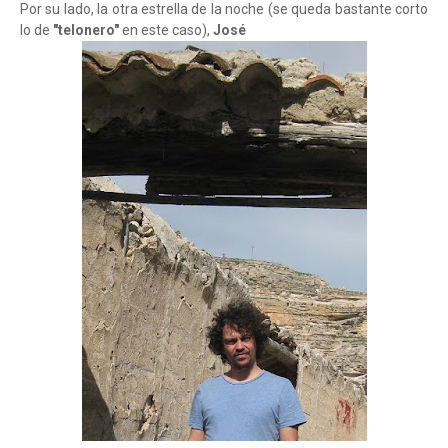
Por su lado, la otra estrella de la noche (se queda bastante corto
lo de
"telonero"
en este caso),
José