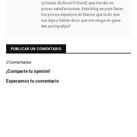
(a través de Rock'n'Cloud) que me dio no
pocas satisfacciones. Este blog es para llenar
los pocos espacios en blanco que todo eso
me deja y hablar de lo que me venga en gana.
Me acompañas?
PUBLICAR UN COMENTARIO
0 Comentarios
¡Comparte tu opinión!
Esperamos tu comentario