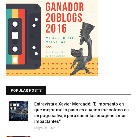
POPULAR POSTS
Entrevista a Xavier Mercadé: "El momento en
que mejor me lo paso es cuando me coloco en
un pogo salvaje para sacar las imágenes más
impactantes"
Mayo 08, 2021