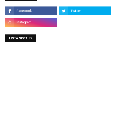
LISTA SPOTIFY