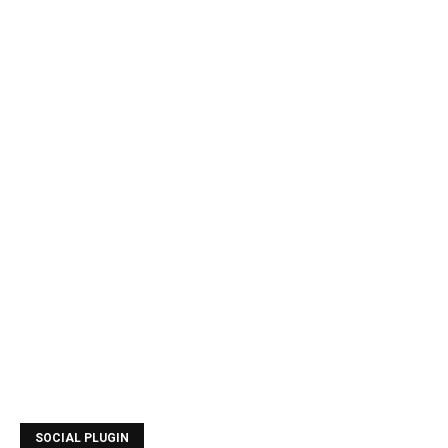
SOCIAL PLUGIN