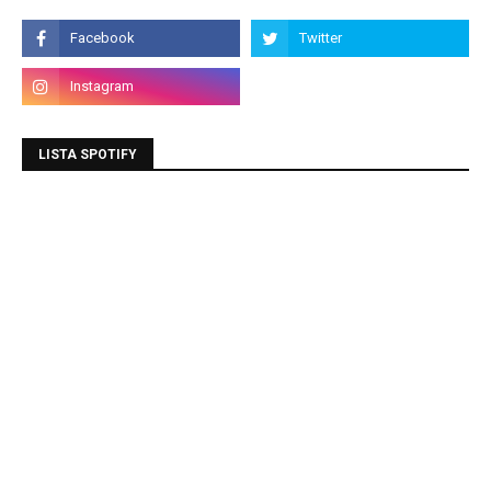
LISTA SPOTIFY