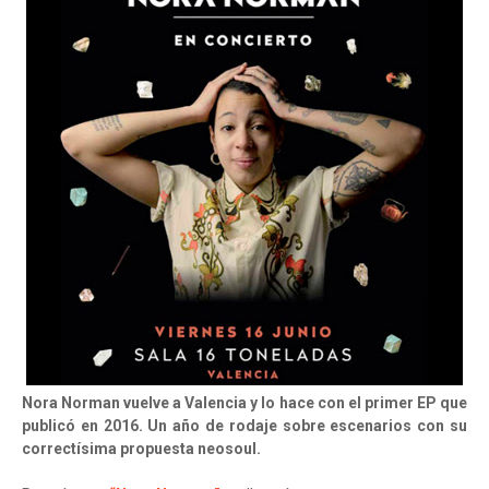
Nora Norman vuelve a Valencia y lo hace con el primer EP que
publicó en 2016. Un año de rodaje sobre escenarios con su
correctísima propuesta neosoul.