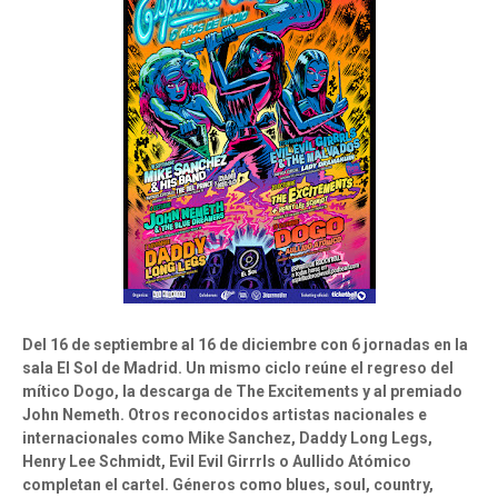
Del 16 de septiembre al 16 de diciembre con 6 jornadas en la
sala El Sol de Madrid.
Un mismo ciclo reúne el regreso del
mítico Dogo, la descarga de The Excitements y al premiado
John Nemeth.
Otros reconocidos artistas nacionales e
internacionales como Mike Sanchez, Daddy Long Legs,
Henry Lee Schmidt, Evil Evil Girrrls o Aullido Atómico
completan el cartel.
Géneros como blues, soul, country,