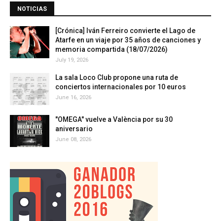
NOTICIAS
[Crónica] Iván Ferreiro convierte el Lago de
Atarfe en un viaje por 35 años de canciones y
memoria compartida (18/07/2026)
July 19, 2026
La sala Loco Club propone una ruta de
conciertos internacionales por 10 euros
June 16, 2026
"OMEGA" vuelve a València por su 30
aniversario
June 08, 2026