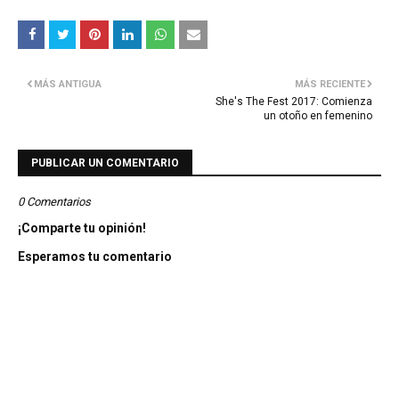
MÁS ANTIGUA
MÁS RECIENTE
She's The Fest 2017: Comienza
un otoño en femenino
PUBLICAR UN COMENTARIO
0 Comentarios
¡Comparte tu opinión!
Esperamos tu comentario