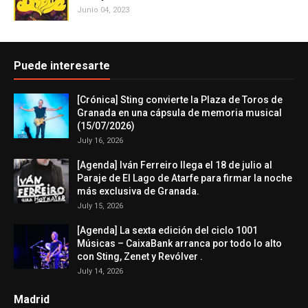
Junio 04, 2023
Puede interesarte
[Crónica] Sting convierte la Plaza de Toros de
Granada en una cápsula de memoria musical
(15/07/2026)
July 16, 2026
[Agenda] Iván Ferreiro llega el 18 de julio al
Paraje de El Lago de Atarfe para firmar la noche
más exclusiva de Granada.
July 15, 2026
[Agenda] La sexta edición del ciclo 1001
Músicas – CaixaBank arranca por todo lo alto
con Sting, Zenet y Revólver .
July 14, 2026
Madrid