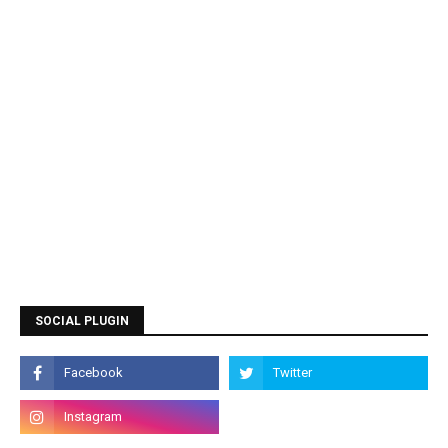
SOCIAL PLUGIN