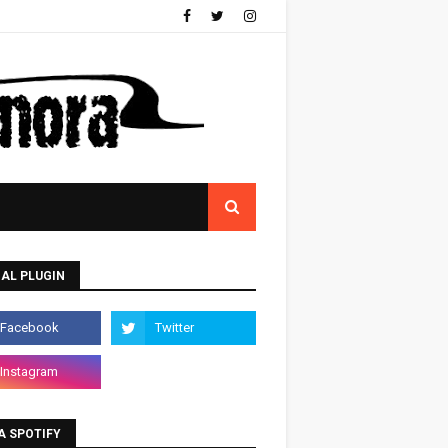
AL PLUGIN
A SPOTIFY