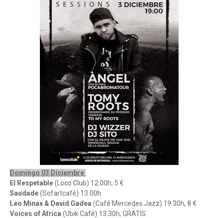
Domingo 03 Diciembre
El Respetable
(Loco Club) 12.00h, 5 €
Saudade
(Sofartcafé) 13.00h
Leo Minax & David Gadea
(Café Mercedes Jazz) 19.30h, 8 €
Voices of Africa
(Ubik Café) 13.30h, GRATIS