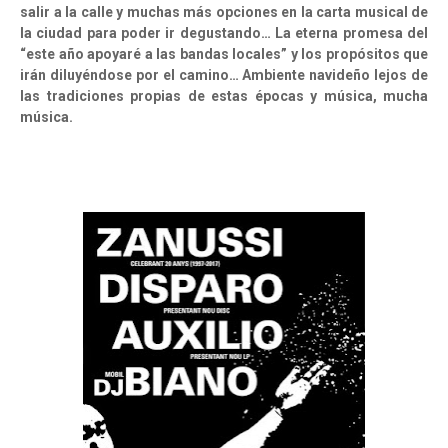
salir a la calle y muchas más opciones en la carta musical de
la ciudad para poder ir degustando… La eterna promesa del
“este año apoyaré a las bandas locales” y los propósitos que
irán diluyéndose por el camino… Ambiente navideño lejos de
las tradiciones propias de estas épocas y música, mucha
música.