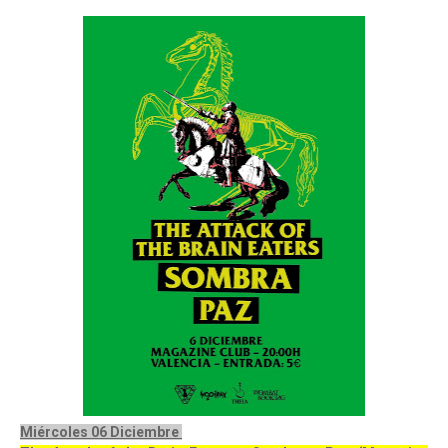
Miércoles 06 Diciembre