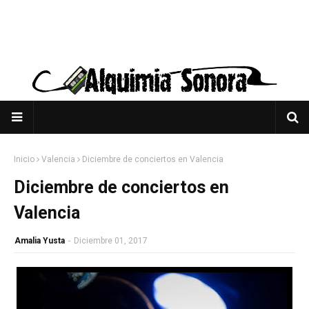
Inicio
Valencia
Diciembre de conciertos en Valencia
Diciembre de conciertos en
Valencia
Amalia Yusta
-
Diciembre 01, 2017