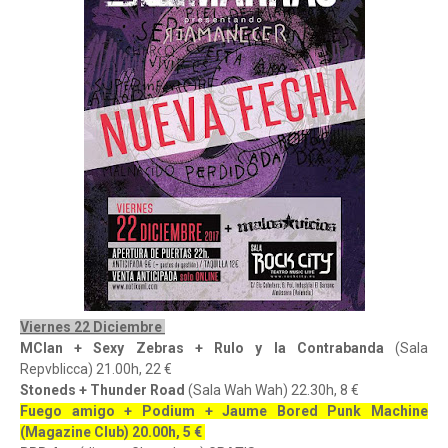
Viernes 22 Diciembre
MClan + Sexy Zebras + Rulo y la Contrabanda
(Sala
Repvblicca) 21.00h, 22 €
Stoneds + Thunder Road
(Sala Wah Wah) 22.30h, 8 €
Fuego amigo + Podium + Jaume Bored Punk Machine
(Magazine Club) 20.00h, 5 €