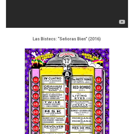
Las Bistecs: “Señoras Bien” (2016)