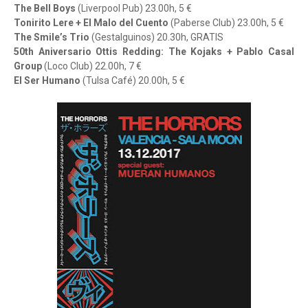
The Bell Boys
(Liverpool Pub) 23.00h, 5 €
Tonirito Lere + El Malo del Cuento
(Paberse Club) 23.00h, 5 €
The Smile’s Trio
(Gestalguinos) 20.30h, GRATIS
50th Aniversario Ottis Redding: The Kojaks + Pablo Casal
Group
(Loco Club) 22.00h, 7 €
El Ser Humano
(Tulsa Café) 20.00h, 5 €