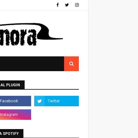
AL PLUGIN
A SPOTIFY