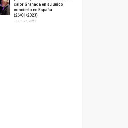
calor Granada en su único
concierto en España
(26/01/2023)
Enero 27, 2023