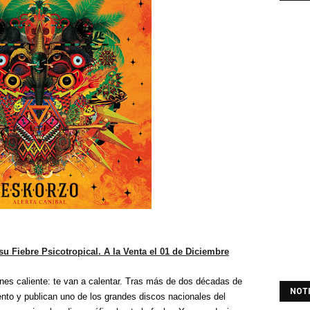
su Fiebre Psicotropical. A la Venta el 01 de Diciembre
enes caliente: te van a calentar. Tras más de dos décadas de
NOT
to y publican uno de los grandes discos nacionales del