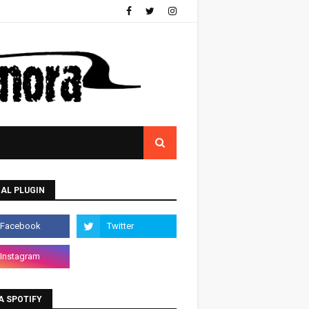
AL PLUGIN
A SPOTIFY