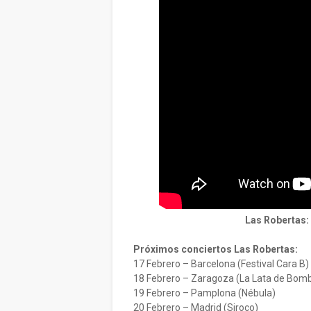
Las Robertas: 
Próximos conciertos Las Robertas:
17 Febrero – Barcelona (Festival Cara B)
18 Febrero – Zaragoza (La Lata de Bombi
19 Febrero – Pamplona (Nébula)
20 Febrero – Madrid (Siroco)