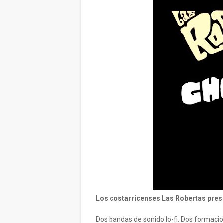
Los costarricenses Las Robertas pres
Dos bandas de sonido lo-fi. Dos formaci