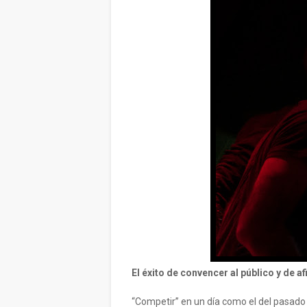
El éxito de convencer al público y de af
“Competir” en un día como el del pasad