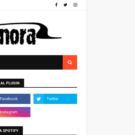
AL PLUGIN
A SPOTIFY