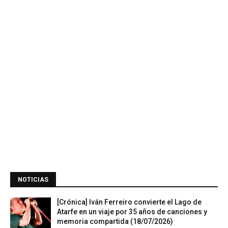
NOTICIAS
[Crónica] Iván Ferreiro convierte el Lago de
Atarfe en un viaje por 35 años de canciones y
memoria compartida (18/07/2026)