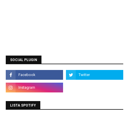
SOCIAL PLUGIN
LISTA SPOTIFY