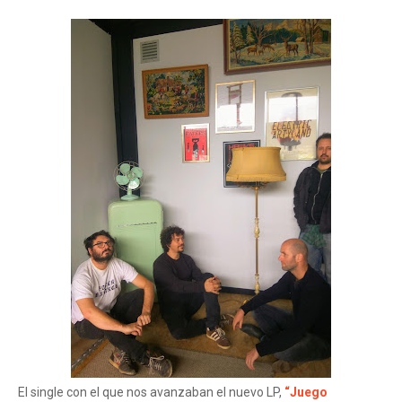
El single con el que nos avanzaban el nuevo LP,
“Juego