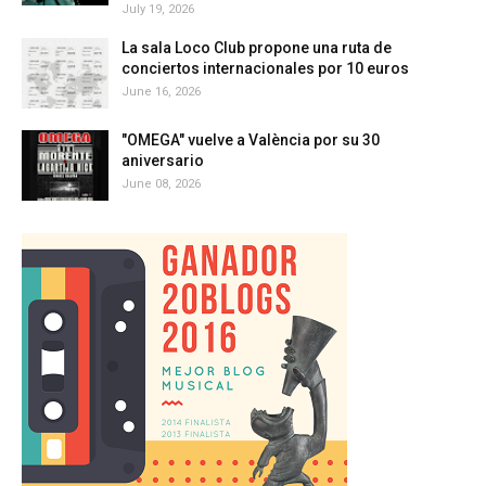
July 19, 2026
La sala Loco Club propone una ruta de
conciertos internacionales por 10 euros
June 16, 2026
"OMEGA" vuelve a València por su 30
aniversario
June 08, 2026