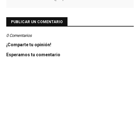
PUBLICAR UN COMENTARIO
0 Comentarios
¡Comparte tu opinión!
Esperamos tu comentario