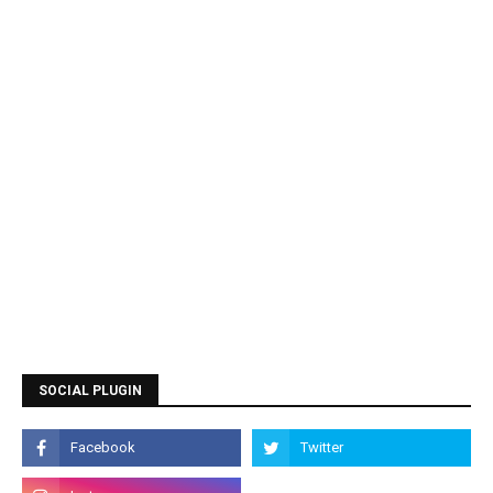
SOCIAL PLUGIN