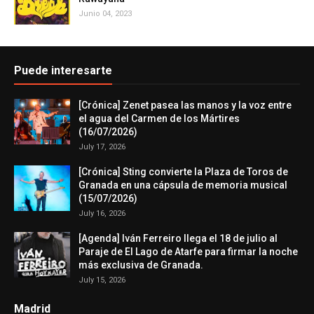
Junio 04, 2023
Puede interesarte
[Crónica] Zenet pasea las manos y la voz entre
el agua del Carmen de los Mártires
(16/07/2026)
July 17, 2026
[Crónica] Sting convierte la Plaza de Toros de
Granada en una cápsula de memoria musical
(15/07/2026)
July 16, 2026
[Agenda] Iván Ferreiro llega el 18 de julio al
Paraje de El Lago de Atarfe para firmar la noche
más exclusiva de Granada.
July 15, 2026
Madrid