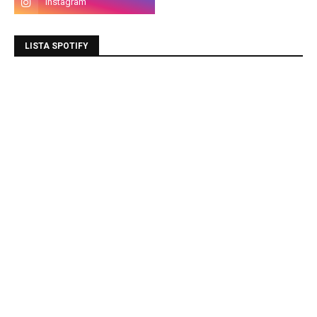
LISTA SPOTIFY