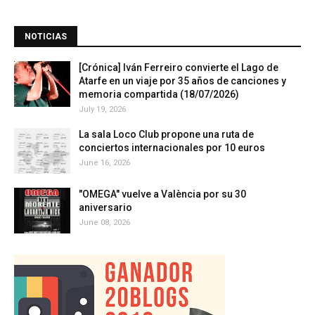
NOTICIAS
[Crónica] Iván Ferreiro convierte el Lago de
Atarfe en un viaje por 35 años de canciones y
memoria compartida (18/07/2026)
July 19, 2026
La sala Loco Club propone una ruta de
conciertos internacionales por 10 euros
June 16, 2026
"OMEGA" vuelve a València por su 30
aniversario
June 08, 2026