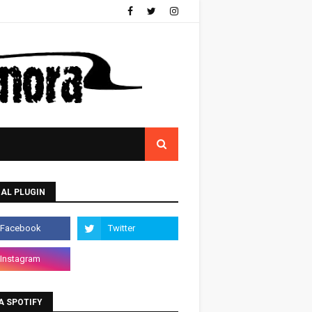
AL PLUGIN
A SPOTIFY