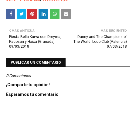
MÁS ANTIGUA
MÁS RECIENTE
Fiesta Bella Kurva con Dreyma,
Danny and The Champions of
Pacosan y Haixa (Granada)
The World. Loco Club (Valencia)
09/03/2018
07/03/2018
PUBLICAR UN COMENTARIO
0 Comentarios
¡Comparte tu opinión!
Esperamos tu comentario