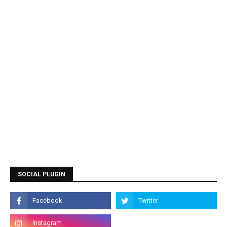
SOCIAL PLUGIN