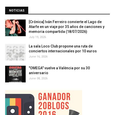
NOTICIAS
[Crónica] Iván Ferreiro convierte el Lago de
Atarfe en un viaje por 35 años de canciones y
memoria compartida (18/07/2026)
July 19, 2026
La sala Loco Club propone una ruta de
conciertos internacionales por 10 euros
June 16, 2026
"OMEGA" vuelve a València por su 30
aniversario
June 08, 2026