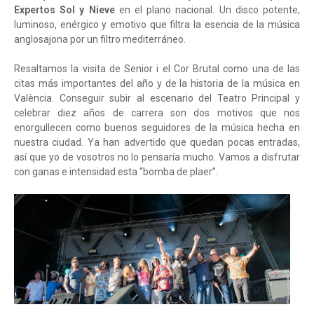
Expertos Sol y Nieve
en el plano nacional. Un disco potente,
luminoso, enérgico y emotivo que filtra la esencia de la música
anglosajona por un filtro mediterráneo.
Resaltamos la visita de Senior i el Cor Brutal como una de las
citas más importantes del año y de la historia de la música en
València. Conseguir subir al escenario del Teatro Principal y
celebrar diez años de carrera son dos motivos que nos
enorgullecen como buenos seguidores de la música hecha en
nuestra ciudad. Ya han advertido que quedan pocas entradas,
así que yo de vosotros no lo pensaría mucho. Vamos a disfrutar
con ganas e intensidad esta “bomba de plaer”.