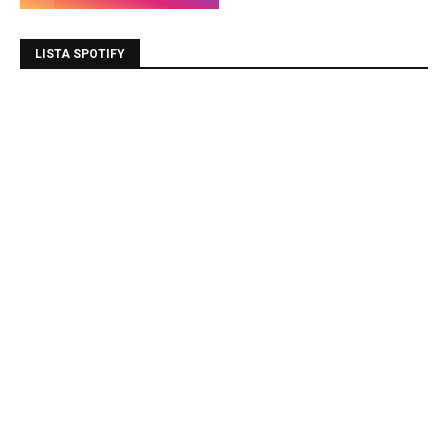
LISTA SPOTIFY