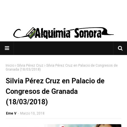
Inicio
Silvia Pérez Cruz
Silvia Pérez Cruz en Palacio de Congresos de
Granada (18/03/2018)
Silvia Pérez Cruz en Palacio de
Congresos de Granada
(18/03/2018)
Eme V
-
Marzo 10, 2018