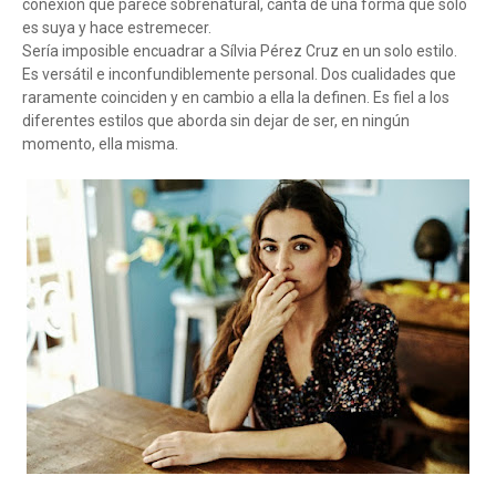
conexión que parece sobrenatural, canta de una forma que sólo
es suya y hace estremecer.
Sería imposible encuadrar a Sílvia Pérez Cruz en un solo estilo.
Es versátil e inconfundiblemente personal. Dos cualidades que
raramente coinciden y en cambio a ella la definen. Es fiel a los
diferentes estilos que aborda sin dejar de ser, en ningún
momento, ella misma.