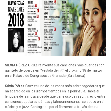
SILVIA PÉREZ CRUZ
reinventa sus canciones más queridas con
quinteto de cuerda en "Vestida de nit", el próximo 18 de marzo
en el Palacio de Congresos de Granada (Sala Lorca)
Sílvia Pérez Cruz
es una de las voces más sobrecogedoras que
ha aparecido en los últimos tiempos en la península. Habla el
lenguaje de la música desde que tiene uso de razón, creció entre
canciones populares ibéricas y latinoamericanas, se educó en el
clásico y el jazz. Contagiada por el flamenco a través de una