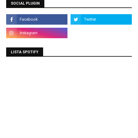
SOCIAL PLUGIN
LISTA SPOTIFY