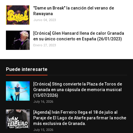
"Dame un Break" la canción del verano de
Rawayana
Junio 04, 2023
[Crónica] Glen Hansard llena de calor Granada
en su único concierto en España (26/01/2023)
Enero 27, 2023
Puede interesarte
[Crónica] Sting convierte la Plaza de Toros de
Granada en una cápsula de memoria musical
(15/07/2026)
July 16, 2026
[Agenda] Iván Ferreiro llega el 18 de julio al
Paraje de El Lago de Atarfe para firmar la noche
más exclusiva de Granada.
July 15, 2026