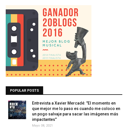
POPULAR POSTS
Entrevista a Xavier Mercadé: "El momento en
que mejor me lo paso es cuando me coloco en
un pogo salvaje para sacar las imágenes más
impactantes"
Mayo 08, 2021