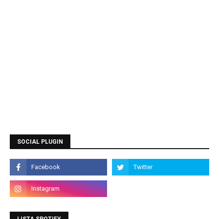
SOCIAL PLUGIN