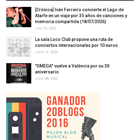
[Crónica] Iván Ferreiro convierte el Lago de
Atarfe en un viaje por 35 años de canciones y
memoria compartida (18/07/2026)
July 19, 2026
La sala Loco Club propone una ruta de
conciertos internacionales por 10 euros
June 16, 2026
"OMEGA" vuelve a València por su 30
aniversario
June 08, 2026