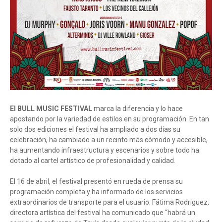
El BULL MUSIC FESTIVAL
marca la diferencia y lo hace
apostando por la variedad de estilos en su programación. En tan
solo dos ediciones el festival ha ampliado a dos días su
celebración, ha cambiado a un recinto más cómodo y accesible,
ha aumentando infraestructura y escenarios y sobre todo ha
dotado al cartel artístico de profesionalidad y calidad.
El 16 de abril, el festival presentó en rueda de prensa su
programación completa y ha informado de los servicios
extraordinarios de transporte para el usuario. Fátima Rodriguez,
directora artística del festival ha comunicado que “habrá un