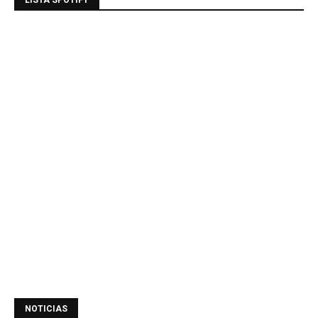
LISTA SPOTIFY
NOTICIAS