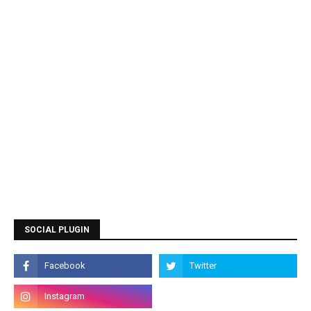
SOCIAL PLUGIN