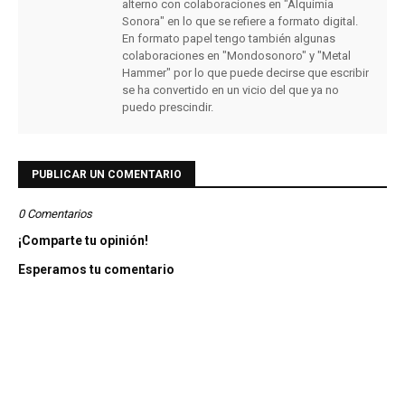
alterno con colaboraciones en "Alquimia
Sonora" en lo que se refiere a formato digital.
En formato papel tengo también algunas
colaboraciones en "Mondosonoro" y "Metal
Hammer" por lo que puede decirse que escribir
se ha convertido en un vicio del que ya no
puedo prescindir.
PUBLICAR UN COMENTARIO
0 Comentarios
¡Comparte tu opinión!
Esperamos tu comentario