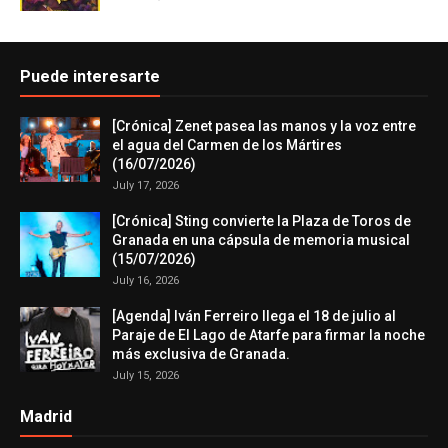
Puede interesarte
[Crónica] Zenet pasea las manos y la voz entre
el agua del Carmen de los Mártires
(16/07/2026)
July 17, 2026
[Crónica] Sting convierte la Plaza de Toros de
Granada en una cápsula de memoria musical
(15/07/2026)
July 16, 2026
[Agenda] Iván Ferreiro llega el 18 de julio al
Paraje de El Lago de Atarfe para firmar la noche
más exclusiva de Granada.
July 15, 2026
Madrid