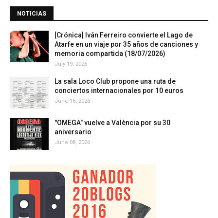
NOTICIAS
[Crónica] Iván Ferreiro convierte el Lago de
Atarfe en un viaje por 35 años de canciones y
memoria compartida (18/07/2026)
July 19, 2026
La sala Loco Club propone una ruta de
conciertos internacionales por 10 euros
June 16, 2026
"OMEGA" vuelve a València por su 30
aniversario
June 08, 2026