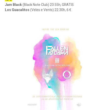
Jam Black
(Black Note Club) 23.55h, GRATIS
Los Guacalitos
(Veles e Vents) 22.30h, 6 €