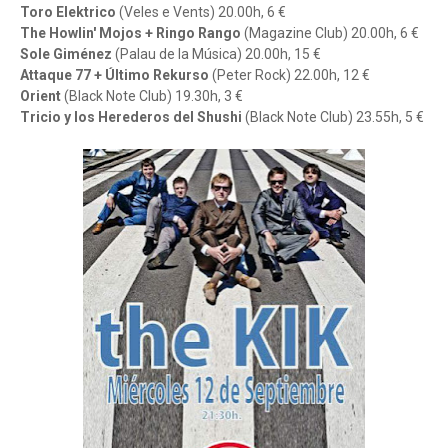
Toro Elektrico
(Veles e Vents) 20.00h, 6 €
The Howlin' Mojos + Ringo Rango
(Magazine Club) 20.00h, 6 €
Sole Giménez
(Palau de la Música) 20.00h, 15 €
Attaque 77 + Último Rekurso
(Peter Rock) 22.00h, 12 €
Orient
(Black Note Club) 19.30h, 3 €
Tricio y los Herederos del Shushi
(Black Note Club) 23.55h, 5 €