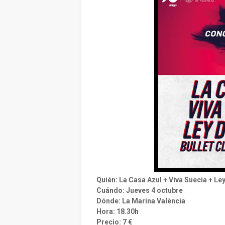
Quién: La Casa Azul + Viva Suecia + Ley
Cuándo: Jueves 4 octubre
Dónde: La Marina València
Hora: 18.30h
Precio: 7 €