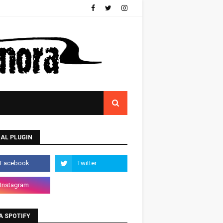
AL PLUGIN
A SPOTIFY