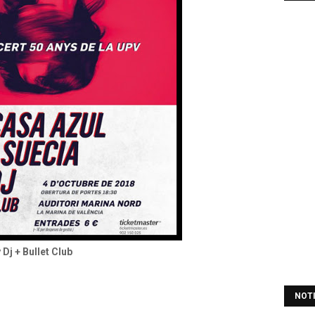
 Dj + Bullet Club
NOT