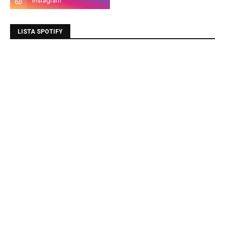
LISTA SPOTIFY