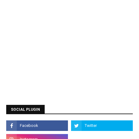
SOCIAL PLUGIN