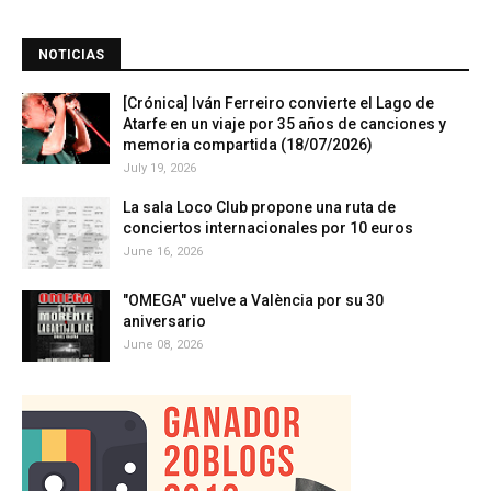
NOTICIAS
[Crónica] Iván Ferreiro convierte el Lago de
Atarfe en un viaje por 35 años de canciones y
memoria compartida (18/07/2026)
July 19, 2026
La sala Loco Club propone una ruta de
conciertos internacionales por 10 euros
June 16, 2026
"OMEGA" vuelve a València por su 30
aniversario
June 08, 2026