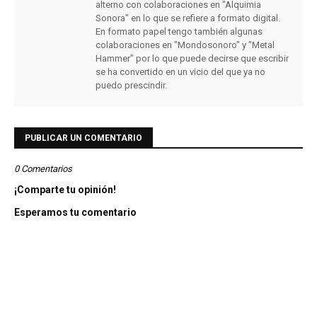
alterno con colaboraciones en "Alquimia
Sonora" en lo que se refiere a formato digital.
En formato papel tengo también algunas
colaboraciones en "Mondosonoro" y "Metal
Hammer" por lo que puede decirse que escribir
se ha convertido en un vicio del que ya no
puedo prescindir.
PUBLICAR UN COMENTARIO
0 Comentarios
¡Comparte tu opinión!
Esperamos tu comentario