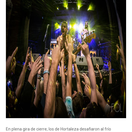
En plena gira de cierre, los de Hortaleza desafiaron al frío