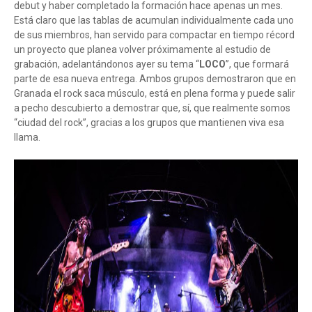
debut y haber completado la formación hace apenas un mes.
Está claro que las tablas de acumulan individualmente cada uno
de sus miembros, han servido para compactar en tiempo récord
un proyecto que planea volver próximamente al estudio de
grabación, adelantándonos ayer su tema “
LOCO
”, que formará
parte de esa nueva entrega. Ambos grupos demostraron que en
Granada el rock saca músculo, está en plena forma y puede salir
a pecho descubierto a demostrar que, sí, que realmente somos
“ciudad del rock”, gracias a los grupos que mantienen viva esa
llama.