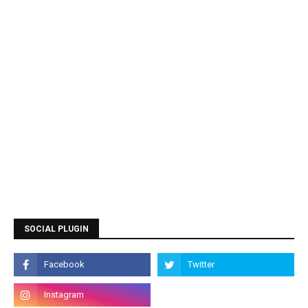
SOCIAL PLUGIN