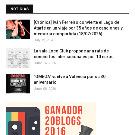
NOTICIAS
[Crónica] Iván Ferreiro convierte el Lago de
Atarfe en un viaje por 35 años de canciones y
memoria compartida (18/07/2026)
July 19, 2026
La sala Loco Club propone una ruta de
conciertos internacionales por 10 euros
June 16, 2026
"OMEGA" vuelve a València por su 30
aniversario
June 08, 2026