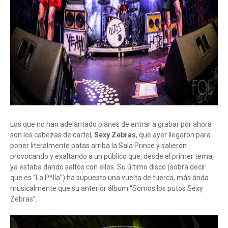
Los que no han adelantado planes de entrar a grabar por ahora
son los cabezas de cartel,
Sexy Zebras
, que ayer llegaron para
poner literalmente patas arriba la Sala Prince y salieron
provocando y exaltando a un público que, desde el primer tema,
ya estaba dando saltos con ellos. Su último disco (sobra decir
que es “La P*lla”) ha supuesto una vuelta de tuerca, más árida
musicalmente que su anterior álbum “Somos los putos Sexy
Zebras”.