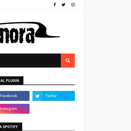
AL PLUGIN
A SPOTIFY