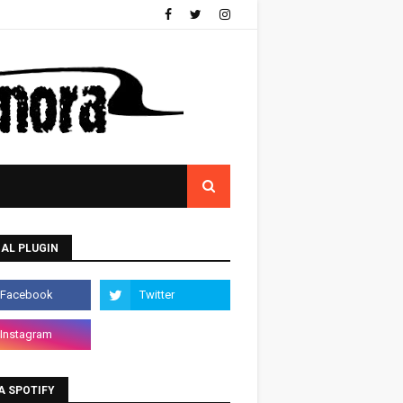
AL PLUGIN
A SPOTIFY