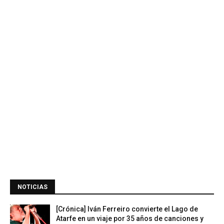
NOTICIAS
[Crónica] Iván Ferreiro convierte el Lago de
Atarfe en un viaje por 35 años de canciones y