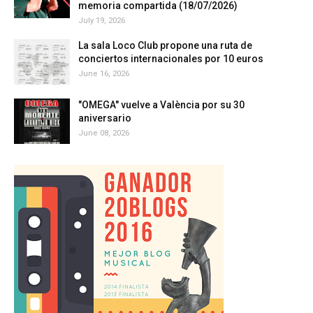
memoria compartida (18/07/2026)
July 19, 2026
La sala Loco Club propone una ruta de
conciertos internacionales por 10 euros
June 16, 2026
"OMEGA" vuelve a València por su 30
aniversario
June 08, 2026