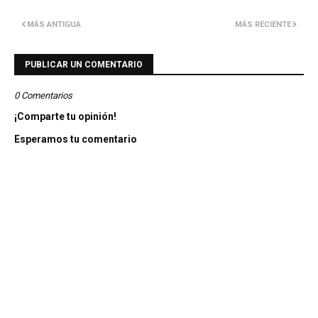
MÁS ANTIGUA
MÁS RECIENTE
PUBLICAR UN COMENTARIO
0 Comentarios
¡Comparte tu opinión!
Esperamos tu comentario