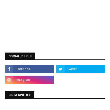
SOCIAL PLUGIN
LISTA SPOTIFY